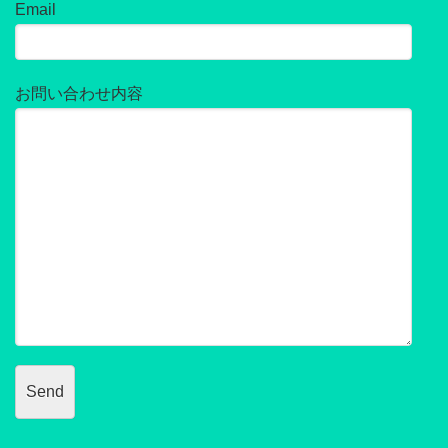
Email
お問い合わせ内容