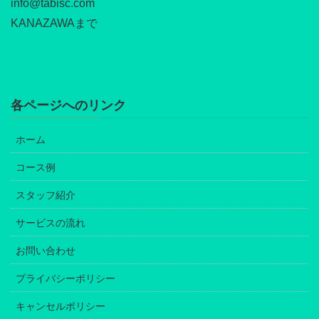
info@tabisc.com
KANAZAWAまで
各ページへのリンク
ホーム
コース例
スタッフ紹介
サービスの流れ
お問い合わせ
プライバシーポリシー
キャンセルポリシー