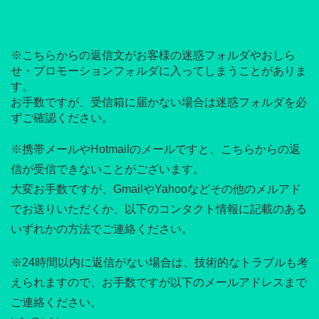
※こちらからの返信文がお客様の迷惑フォルダやおしら
せ・プロモーションフォルダに入ってしまうことがありま
す。
お手数ですが、受信箱に届かない場合は迷惑フォルダを必
ずご確認ください。
※携帯メールやHotmailのメールですと、こちらからの返
信が受信できないことがございます。
大変お手数ですが、GmailやYahooなどその他のメルアド
でお送りいただくか、以下のコンタクト情報に記載のある
いずれかの方法でご連絡ください。
※24時間以内に返信がない場合は、技術的なトラブルも考
えられますので、お手数ですが以下のメールアドレスまで
ご連絡ください。