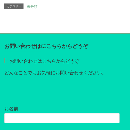
カテゴリー
未分類
お問い合わせはにこちらからどうぞ
お問い合わせはこちらからどうぞ
どんなことでもお気軽にお問い合わせください。
お名前