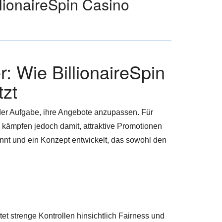
llionaireSpin Casino
: Wie BillionaireSpin
tzt
der Aufgabe, ihre Angebote anzupassen. Für
kämpfen jedoch damit, attraktive Promotionen
annt und ein Konzept entwickelt, das sowohl den
et strenge Kontrollen hinsichtlich Fairness und