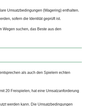
are Umsatzbedingungen (Wagering) enthalten.
n, sofern die Identität geprüft ist.
ren Wegen suchen, das Beste aus den
 entsprechen als auch den Spielern echten
it 20 Freispielen, hat eine Umsatzanforderung
genutzt werden kann. Die Umsatzbedingungen