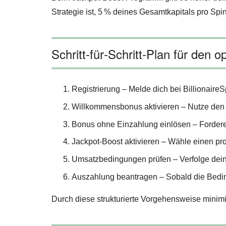
Strategie ist, 5 % deines Gesamtkapitals pro Spin 
Schritt‑für‑Schritt‑Plan für den o
Registrierung – Melde dich bei Billionaire
Willkommensbonus aktivieren – Nutze den 
Bonus ohne Einzahlung einlösen – Fordere 
Jackpot‑Boost aktivieren – Wähle einen pr
Umsatzbedingungen prüfen – Verfolge deine
Auszahlung beantragen – Sobald die Bedin
Durch diese strukturierte Vorgehensweise minimi