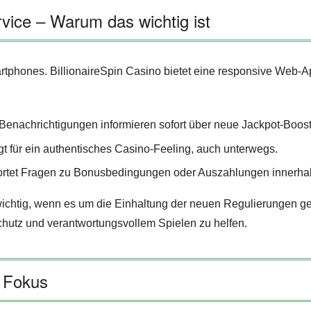
vice – Warum das wichtig ist
tphones. BillionaireSpin Casino bietet eine responsive Web‑App,
‑Benachrichtigungen informieren sofort über neue Jackpot‑Boost
gt für ein authentisches Casino‑Feeling, auch unterwegs.
ortet Fragen zu Bonusbedingungen oder Auszahlungen innerhal
ichtig, wenn es um die Einhaltung der neuen Regulierungen ge
chutz und verantwortungsvollem Spielen zu helfen.
m Fokus