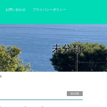
お問い合わせ
プライバシーポリシー
未分類
zt
未分類