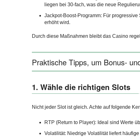
liegen bei 30‑fach, was die neue Regulieru
Jackpot‑Boost‑Programm: Für progressive 
erhöht wird.
Durch diese Maßnahmen bleibt das Casino regelkon
Praktische Tipps, um Bonus‑ un
1. Wähle die richtigen Slots
Nicht jeder Slot ist gleich. Achte auf folgende K
RTP (Return to Player): Ideal sind Werte ü
Volatilität: Niedrige Volatilität liefert häu