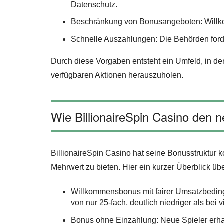
Datenschutz.
Beschränkung von Bonusangeboten: Willko
Schnelle Auszahlungen: Die Behörden forder
Durch diese Vorgaben entsteht ein Umfeld, in d
verfügbaren Aktionen herauszuholen.
Wie BillionaireSpin Casino den 
BillionaireSpin Casino hat seine Bonusstruktur 
Mehrwert zu bieten. Hier ein kurzer Überblick übe
Willkommensbonus mit fairer Umsatzbedingu
von nur 25‑fach, deutlich niedriger als bei 
Bonus ohne Einzahlung: Neue Spieler erha