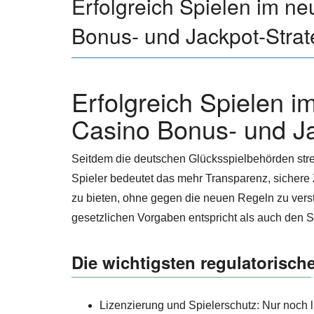
Erfolgreich Spielen im ne
Bonus‑ und Jackpot‑Strate
Erfolgreich Spielen i
Casino Bonus‑ und Ja
Seitdem die deutschen Glücksspielbehörden stre
Spieler bedeutet das mehr Transparenz, sichere
zu bieten, ohne gegen die neuen Regeln zu verst
gesetzlichen Vorgaben entspricht als auch den S
Die wichtigsten regulatorisc
Lizenzierung und Spielerschutz: Nur noch li