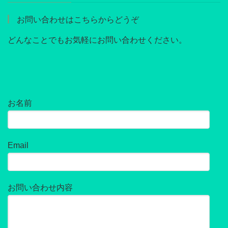
お問い合わせはこちらからどうぞ
どんなことでもお気軽にお問い合わせください。
お名前
Email
お問い合わせ内容