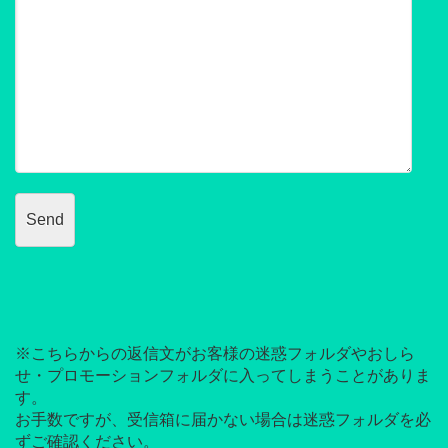
※こちらからの返信文がお客様の迷惑フォルダやおしら
せ・プロモーションフォルダに入ってしまうことがありま
す。
お手数ですが、受信箱に届かない場合は迷惑フォルダを必
ずご確認ください。