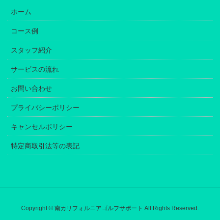
ホーム
コース例
スタッフ紹介
サービスの流れ
お問い合わせ
プライバシーポリシー
キャンセルポリシー
特定商取引法等の表記
Copyright © 南カリフォルニアゴルフサポート All Rights Reserved.