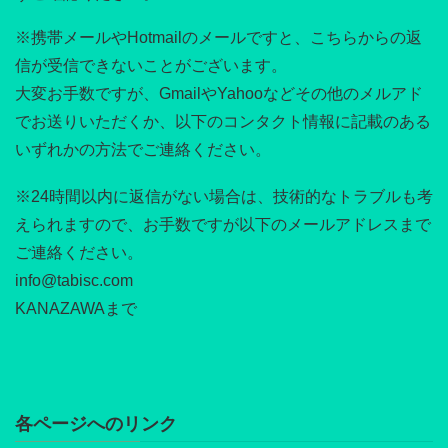
※携帯メールやHotmailのメールですと、こちらからの返
信が受信できないことがございます。
大変お手数ですが、GmailやYahooなどその他のメルアド
でお送りいただくか、以下のコンタクト情報に記載のある
いずれかの方法でご連絡ください。
※24時間以内に返信がない場合は、技術的なトラブルも考
えられますので、お手数ですが以下のメールアドレスまで
ご連絡ください。
info@tabisc.com
KANAZAWAまで
各ページへのリンク