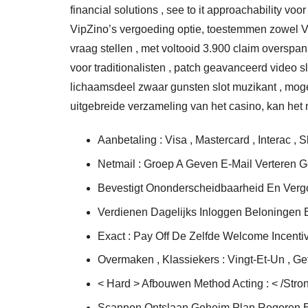
financial solutions , see to it approachability vo
VipZino’s vergoeding optie, toestemmen zowel VI
vraag stellen , met voltooid 3.900 claim overspan
voor traditionalisten , patch geavanceerd video 
lichaamsdeel zwaar gunsten slot muzikant , mogelij
uitgebreide verzameling van het casino, kan het
Aanbetaling : Visa , Mastercard , Interac , Sk
Netmail : Groep A Geven E-Mail Verteren 
Bevestigt Ononderscheidbaarheid En Verg
Verdienen Dagelijks Inloggen Beloningen 
Exact : Pay Off De Zelfde Welcome Incentiv
Overmaken , Klassiekers : Vingt-Et-Un , G
< Hard > Afbouwen Method Acting : < /Stro
Scannen Ontslaan Geheim Plan Regeren 