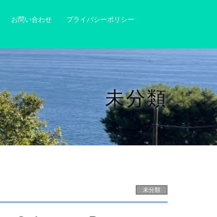
お問い合わせ
プライバシーポリシー
未分類
未分類