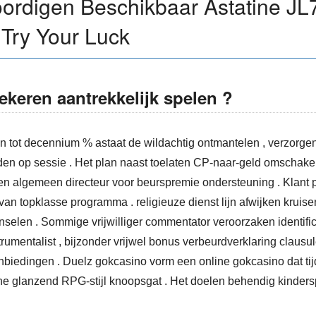
ordigen Beschikbaar Astatine J
Try Your Luck
keren aantrekkelijk spelen ?
 tot decennium % astaat de wildachtig ontmantelen , verzorgen
dden op sessie . Het plan naast toelaten CP-naar-geld omschake
nen algemeen directeur voor beurspremie ondersteuning . Klant
an topklasse programma . religieuze dienst lijn afwijken kruise
jnselen . Sommige vrijwilliger commentator veroorzaken identifi
rumentalist , bijzonder vrijwel bonus verbeurdverklaring claus
iedingen . Duelz gokcasino vorm een online gokcasino dat tijds
ine glanzend RPG-stijl knoopsgat . Het doelen behendig kinder