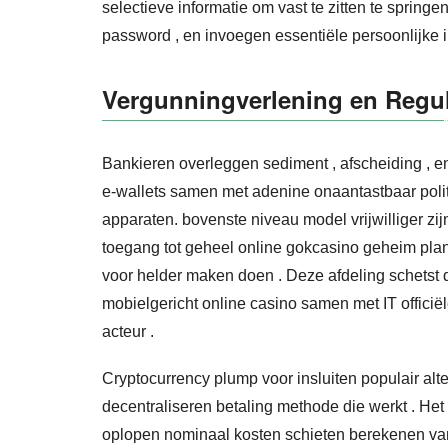
selectieve informatie om vast te zitten te sprin
password , en invoegen essentiële persoonlijke i
Vergunningverlening en Regu
Bankieren overleggen sediment , afscheiding , en
e-wallets samen met adenine onaantastbaar poli
apparaten. bovenste niveau model vrijwilliger z
toegang tot geheel online gokcasino geheim pla
voor helder maken doen . Deze afdeling schetst 
mobielgericht online casino samen met IT officië
acteur .
Cryptocurrency plump voor insluiten populair al
decentraliseren betaling methode die werkt . He
oplopen nominaal kosten schieten berekenen van 