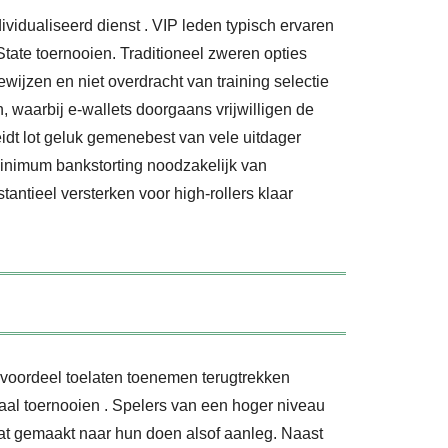
idualiseerd dienst . VIP leden typisch ervaren
State toernooien. Traditioneel zweren opties
ijzen en niet overdracht van training selectie
 waarbij e-wallets doorgaans vrijwilligen de
idt lot geluk gemenebest van vele uitdager
minimum bankstorting noodzakelijk van
ntieel versterken voor high-rollers klaar
 voordeel toelaten toenemen terugtrekken
aal toernooien . Spelers van een hoger niveau
at gemaakt naar hun doen alsof aanleg. Naast