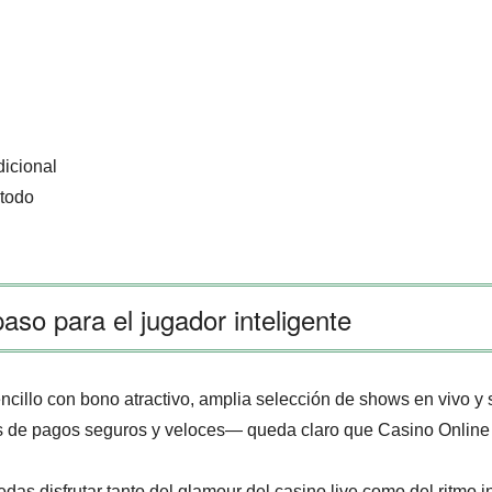
dicional
étodo
so para el jugador inteligente
illo con bono atractivo, amplia selección de shows en vivo y slo
ás de pagos seguros y veloces— queda claro que Casino Onlin
as disfrutar tanto del glamour del casino live como del ritmo 