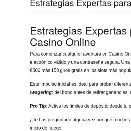
Estrategias Expertas par
Estrategias Expertas
Casino Online
Para comenzar cualquier aventura en Casino Onli
electrónico válido y una contraseña segura. Una 
€500 más 150 giros gratis en los slots más popul
Este impulso inicial es ideal para probar difere
(
wagering
) del bono antes de retirar ganancias;
Pro Tip:
Activa los límites de depósito desde tu p
¿Te has preguntado alguna vez por qué muchos ju
inicio del juego.