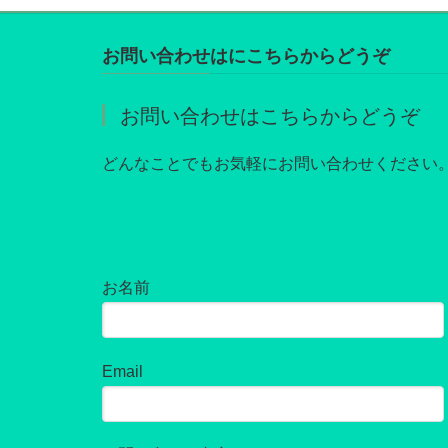
お問い合わせはにこちらからどうぞ
お問い合わせはこちらからどうぞ
どんなことでもお気軽にお問い合わせください
お名前
Email