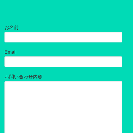
お名前
Email
お問い合わせ内容