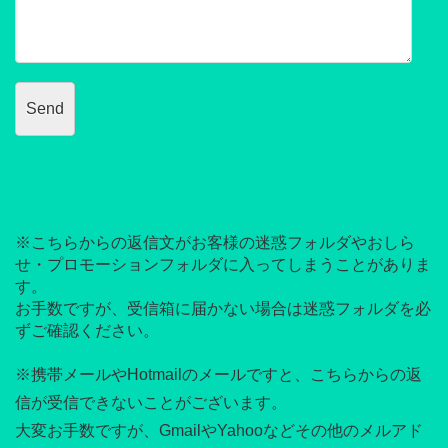
※こちらからの返信文がお客様の迷惑フォルダやおしら
せ・プロモーションフォルダに入ってしまうことがありま
す。
お手数ですが、受信箱に届かない場合は迷惑フォルダを必
ずご確認ください。
※携帯メールやHotmailのメールですと、こちらからの返
信が受信できないことがございます。
大変お手数ですが、GmailやYahooなどその他のメルアド