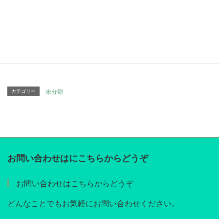
Facebook
twitter
Hatena
LINE
Pocket
Copy
カテゴリー
未分類
お問い合わせはにこちらからどうぞ
お問い合わせはこちらからどうぞ
どんなことでもお気軽にお問い合わせください。