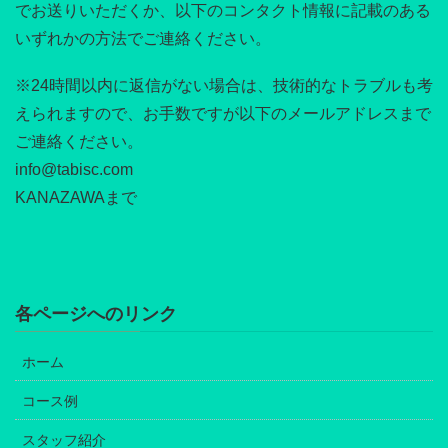
でお送りいただくか、以下のコンタクト情報に記載のある
いずれかの方法でご連絡ください。
※24時間以内に返信がない場合は、技術的なトラブルも考
えられますので、お手数ですが以下のメールアドレスまで
ご連絡ください。
info@tabisc.com
KANAZAWAまで
各ページへのリンク
ホーム
コース例
スタッフ紹介