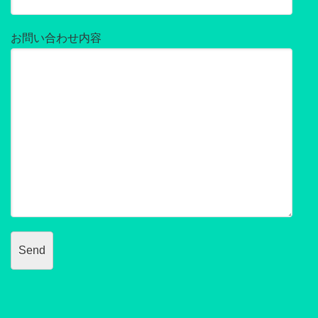
お問い合わせ内容