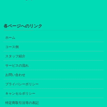
各ページへのリンク
ホーム
コース例
スタッフ紹介
サービスの流れ
お問い合わせ
プライバシーポリシー
キャンセルポリシー
特定商取引法等の表記