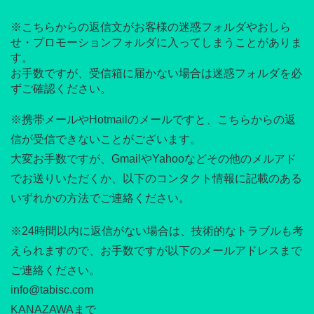
※こちらからの返信文がお客様の迷惑フォルダやおしら
せ・プロモーションフォルダに入ってしまうことがありま
す。
お手数ですが、受信箱に届かない場合は迷惑フォルダを必
ずご確認ください。
※携帯メールやHotmailのメールですと、こちらからの返
信が受信できないことがございます。
大変お手数ですが、GmailやYahooなどその他のメルアド
でお送りいただくか、以下のコンタクト情報に記載のある
いずれかの方法でご連絡ください。
※24時間以内に返信がない場合は、技術的なトラブルも考
えられますので、お手数ですが以下のメールアドレスまで
ご連絡ください。
info@tabisc.com
KANAZAWAまで