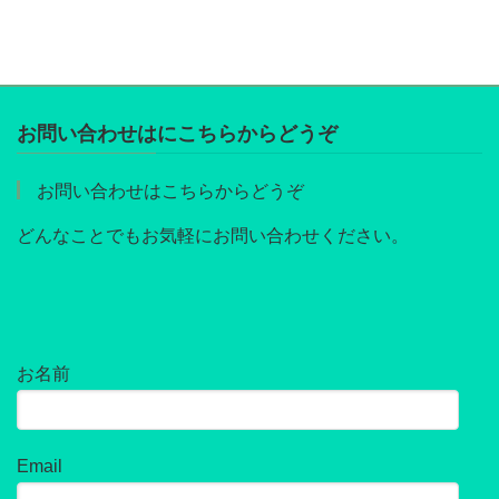
お問い合わせはにこちらからどうぞ
お問い合わせはこちらからどうぞ
どんなことでもお気軽にお問い合わせください。
お名前
Email