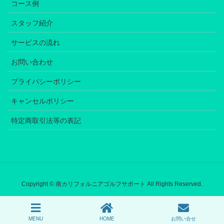
コース例
スタッフ紹介
サービスの流れ
お問い合わせ
プライバシーポリシー
キャンセルポリシー
特定商取引法等の表記
Copyright © 南カリフォルニアゴルフサポート All Rights Reserved.
MENU
HOME
お問い合せ