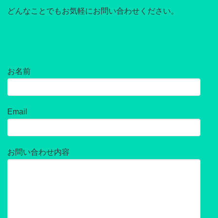
どんなことでもお気軽にお問い合わせください。
お名前
Email
お問い合わせ内容