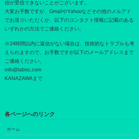
信が受信できないことがございます。
大変お手数ですが、GmailやYahooなどその他のメルアド
でお送りいただくか、以下のコンタクト情報に記載のある
いずれかの方法でご連絡ください。
※24時間以内に返信がない場合は、技術的なトラブルも考
えられますので、お手数ですが以下のメールアドレスまで
ご連絡ください。
info@tabisc.com
KANAZAWAまで
各ページへのリンク
ホーム