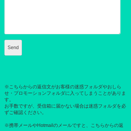
※こちらからの返信文がお客様の迷惑フォルダやおしら
せ・プロモーションフォルダに入ってしまうことがありま
す。
お手数ですが、受信箱に届かない場合は迷惑フォルダを必
ずご確認ください。
※携帯メールやHotmailのメールですと、こちらからの返