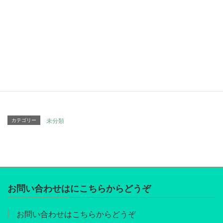
Facebook
twitter
Hatena
LINE
Pocket
Copy
カテゴリー
未分類
お問い合わせはにこちらからどうぞ
お問い合わせはこちらからどうぞ