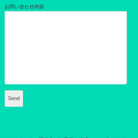
お問い合わせ内容