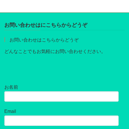
お問い合わせはにこちらからどうぞ
お問い合わせはこちらからどうぞ
どんなことでもお気軽にお問い合わせください。
お名前
Email