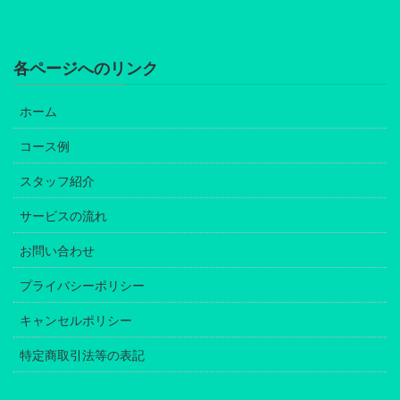
各ページへのリンク
ホーム
コース例
スタッフ紹介
サービスの流れ
お問い合わせ
プライバシーポリシー
キャンセルポリシー
特定商取引法等の表記