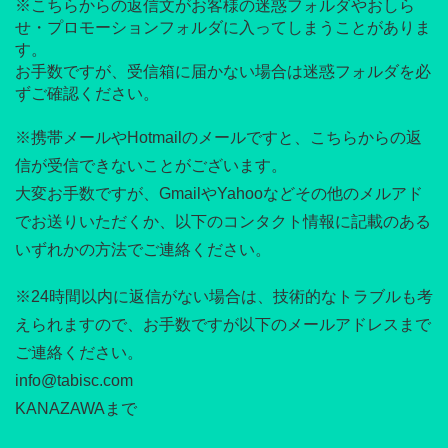
※こちらからの返信文がお客様の迷惑フォルダやおしら
せ・プロモーションフォルダに入ってしまうことがありま
す。
お手数ですが、受信箱に届かない場合は迷惑フォルダを必
ずご確認ください。
※携帯メールやHotmailのメールですと、こちらからの返
信が受信できないことがございます。
大変お手数ですが、GmailやYahooなどその他のメルアド
でお送りいただくか、以下のコンタクト情報に記載のある
いずれかの方法でご連絡ください。
※24時間以内に返信がない場合は、技術的なトラブルも考
えられますので、お手数ですが以下のメールアドレスまで
ご連絡ください。
info@tabisc.com
KANAZAWAまで