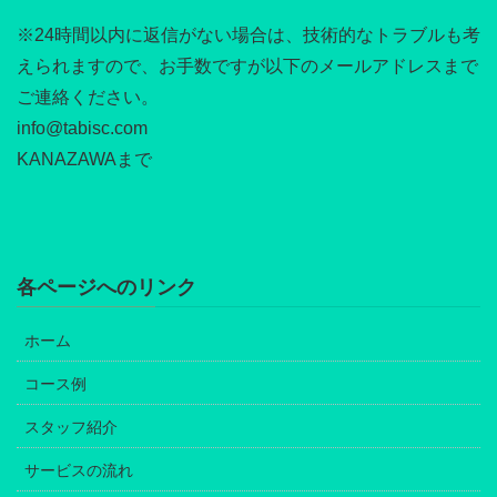
※24時間以内に返信がない場合は、技術的なトラブルも考
えられますので、お手数ですが以下のメールアドレスまで
ご連絡ください。
info@tabisc.com
KANAZAWAまで
各ページへのリンク
ホーム
コース例
スタッフ紹介
サービスの流れ