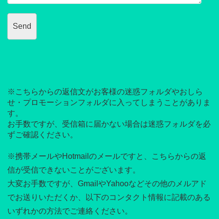
※こちらからの返信文がお客様の迷惑フォルダやおしら
せ・プロモーションフォルダに入ってしまうことがありま
す。
お手数ですが、受信箱に届かない場合は迷惑フォルダを必
ずご確認ください。
※携帯メールやHotmailのメールですと、こちらからの返
信が受信できないことがございます。
大変お手数ですが、GmailやYahooなどその他のメルアド
でお送りいただくか、以下のコンタクト情報に記載のある
いずれかの方法でご連絡ください。