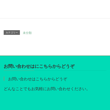
Pocket
Copy
カテゴリー
未分類
お問い合わせはにこちらからどうぞ
お問い合わせはこちらからどうぞ
どんなことでもお気軽にお問い合わせください。