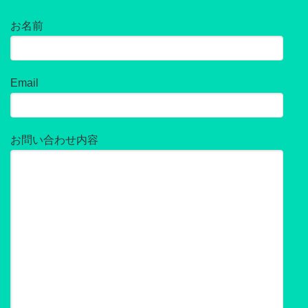
お名前
Email
お問い合わせ内容