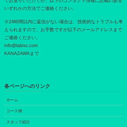
でお送りいただくか、以下のコンタクト情報に記載のある
いずれかの方法でご連絡ください。
※24時間以内に返信がない場合は、技術的なトラブルも考
えられますので、お手数ですが以下のメールアドレスまで
ご連絡ください。
info@tabisc.com
KANAZAWAまで
各ページへのリンク
ホーム
コース例
スタッフ紹介