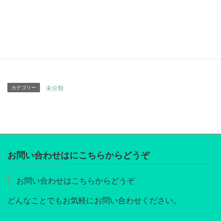
Hatena
LINE
Pocket
Copy
カテゴリー
未分類
お問い合わせはにこちらからどうぞ
お問い合わせはこちらからどうぞ
どんなことでもお気軽にお問い合わせください。