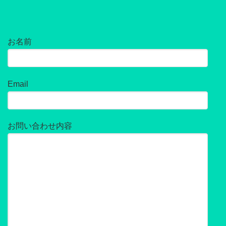
お名前
Email
お問い合わせ内容