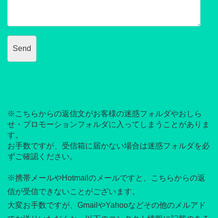
※こちらからの返信文がお客様の迷惑フォルダやおしら
せ・プロモーションフォルダに入ってしまうことがありま
す。
お手数ですが、受信箱に届かない場合は迷惑フォルダを必
ずご確認ください。
※携帯メールやHotmailのメールですと、こちらからの返
信が受信できないことがございます。
大変お手数ですが、GmailやYahooなどその他のメルアド