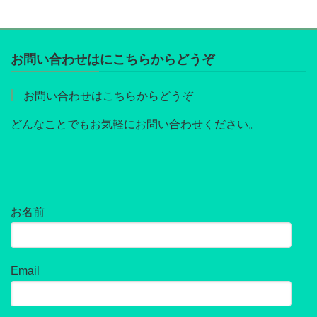
お問い合わせはにこちらからどうぞ
お問い合わせはこちらからどうぞ
どんなことでもお気軽にお問い合わせください。
お名前
Email