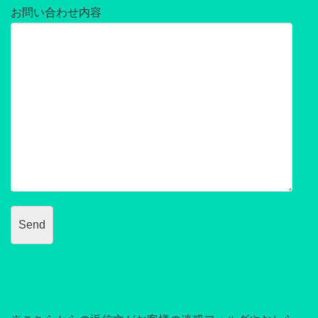
お問い合わせ内容