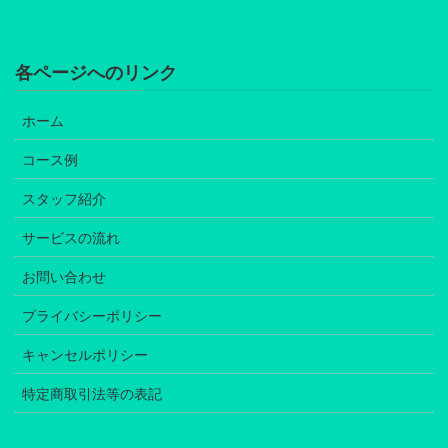
各ページへのリンク
ホーム
コース例
スタッフ紹介
サービスの流れ
お問い合わせ
プライバシーポリシー
キャンセルポリシー
特定商取引法等の表記