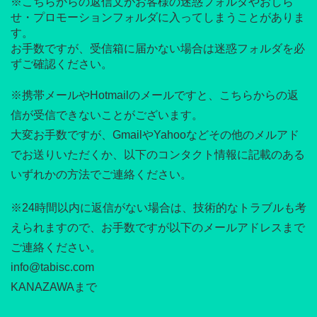
※こちらからの返信文がお客様の迷惑フォルダやおしら
せ・プロモーションフォルダに入ってしまうことがありま
す。
お手数ですが、受信箱に届かない場合は迷惑フォルダを必
ずご確認ください。
※携帯メールやHotmailのメールですと、こちらからの返
信が受信できないことがございます。
大変お手数ですが、GmailやYahooなどその他のメルアド
でお送りいただくか、以下のコンタクト情報に記載のある
いずれかの方法でご連絡ください。
※24時間以内に返信がない場合は、技術的なトラブルも考
えられますので、お手数ですが以下のメールアドレスまで
ご連絡ください。
info@tabisc.com
KANAZAWAまで