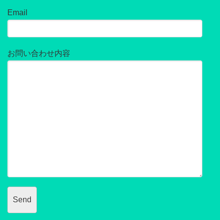
Email
お問い合わせ内容