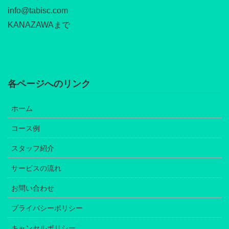
info@tabisc.com
KANAZAWAまで
各ページへのリンク
ホーム
コース例
スタッフ紹介
サービスの流れ
お問い合わせ
プライバシーポリシー
キャンセルポリシー