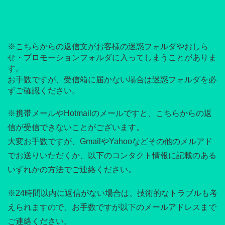
※こちらからの返信文がお客様の迷惑フォルダやおしら
せ・プロモーションフォルダに入ってしまうことがありま
す。
お手数ですが、受信箱に届かない場合は迷惑フォルダを必
ずご確認ください。
※携帯メールやHotmailのメールですと、こちらからの返
信が受信できないことがございます。
大変お手数ですが、GmailやYahooなどその他のメルアド
でお送りいただくか、以下のコンタクト情報に記載のある
いずれかの方法でご連絡ください。
※24時間以内に返信がない場合は、技術的なトラブルも考
えられますので、お手数ですが以下のメールアドレスまで
ご連絡ください。