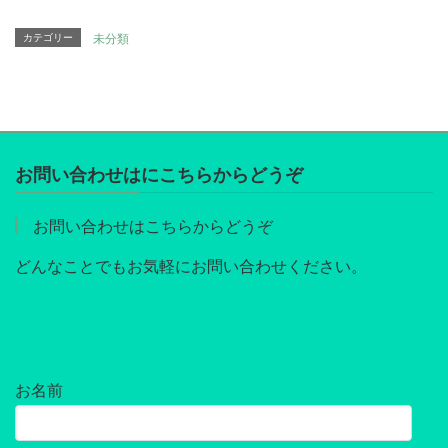
カテゴリー
未分類
お問い合わせはにこちらからどうぞ
お問い合わせはこちらからどうぞ
どんなことでもお気軽にお問い合わせください。
お名前