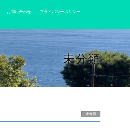
お問い合わせ
プライバシーポリシー
未分類
未分類