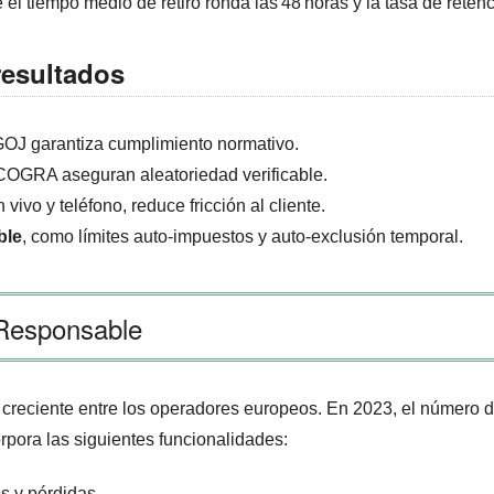
 tiempo medio de retiro ronda las 48 horas y la tasa de retenc
resultados
GOJ garantiza cumplimiento normativo.
COGRA aseguran aleatoriedad verificable.
 vivo y teléfono, reduce fricción al cliente.
ble
, como límites auto‑impuestos y auto‑exclusión temporal.
 Responsable
creciente entre los operadores europeos. En 2023, el número d
pora las siguientes funcionalidades:
s y pérdidas.