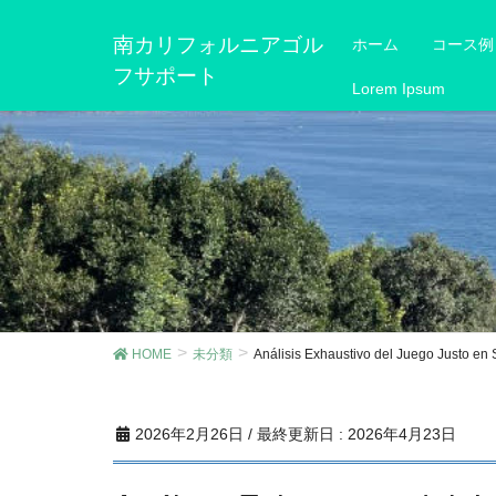
南カリフォルニアゴル
ホーム
コース例
フサポート
Lorem Ipsum
HOME
未分類
Análisis Exhaustivo del Juego Justo en 
2026年2月26日
/ 最終更新日 :
2026年4月23日