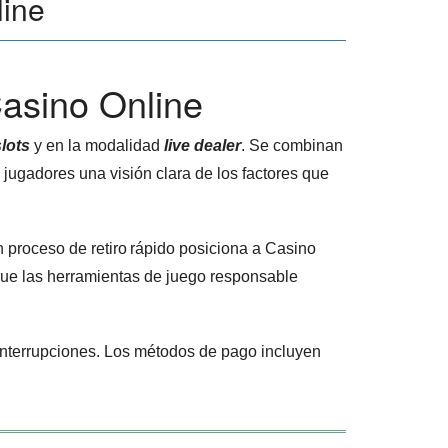
line
Casino Online
slots
y en la modalidad
live dealer
. Se combinan
 jugadores una visión clara de los factores que
n proceso de retiro rápido posiciona a Casino
que las herramientas de juego responsable
 interrupciones. Los métodos de pago incluyen