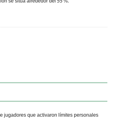
ión se sitúa alrededor del 55 %.
e jugadores que activaron límites personales