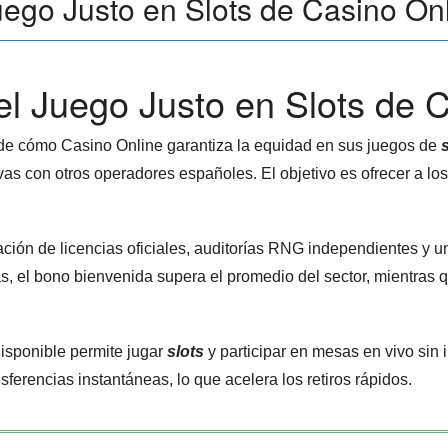
uego Justo en Slots de Casino On
el Juego Justo en Slots de 
 de cómo Casino Online garantiza la equidad en sus juegos de
as con otros operadores españoles. El objetivo es ofrecer a los
ción de licencias oficiales, auditorías RNG independientes y u
, el bono bienvenida supera el promedio del sector, mientras 
disponible permite jugar
slots
y participar en mesas en vivo sin
sferencias instantáneas, lo que acelera los retiros rápidos.