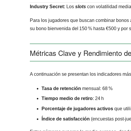
Industry Secret:
Los
slots
con volatilidad media
Para los jugadores que buscan combinar bonos at
su bono bienvenida del 150 % hasta €500 y por su
Métricas Clave y Rendimiento d
A continuación se presentan los indicadores más 
Tasa de retención
mensual: 68 %
Tiempo medio de retiro
: 24 h
Porcentaje de jugadores activos
que util
Índice de satisfacción
(encuestas post‑jue