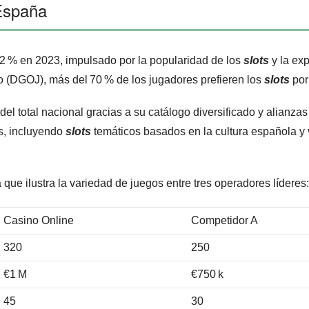
 España
2 % en 2023, impulsado por la popularidad de los
slots
y la ex
o (DGOJ), más del 70 % de los jugadores prefieren los
slots
por
el total nacional gracias a su catálogo diversificado y alian
es, incluyendo
slots
temáticos basados en la cultura española y
que ilustra la variedad de juegos entre tres operadores líderes:
Casino Online
Competidor A
320
250
€1 M
€750 k
45
30