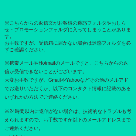
※こちらからの返信文がお客様の迷惑フォルダやおしら
せ・プロモーションフォルダに入ってしまうことがありま
す。
お手数ですが、受信箱に届かない場合は迷惑フォルダを必
ずご確認ください。
※携帯メールやHotmailのメールですと、こちらからの返
信が受信できないことがございます。
大変お手数ですが、GmailやYahooなどその他のメルアド
でお送りいただくか、以下のコンタクト情報に記載のある
いずれかの方法でご連絡ください。
※24時間以内に返信がない場合は、技術的なトラブルも考
えられますので、お手数ですが以下のメールアドレスまで
ご連絡ください。