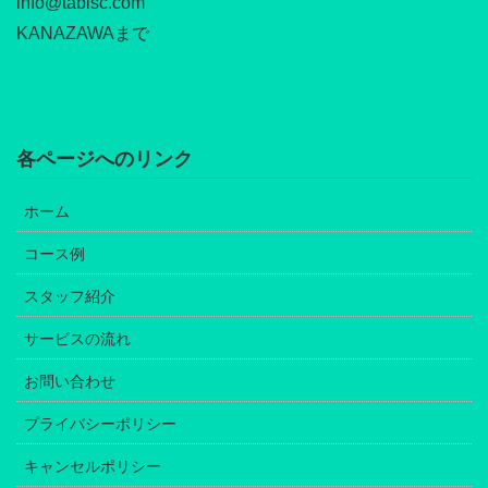
info@tabisc.com
KANAZAWAまで
各ページへのリンク
ホーム
コース例
スタッフ紹介
サービスの流れ
お問い合わせ
プライバシーポリシー
キャンセルポリシー