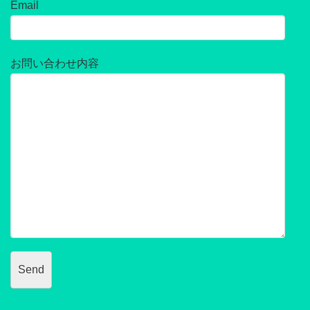
Email
お問い合わせ内容