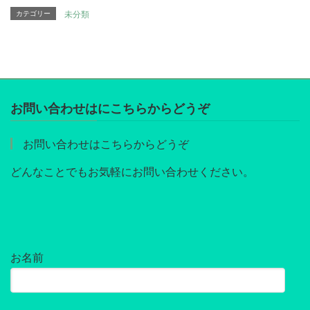
カテゴリー
未分類
お問い合わせはにこちらからどうぞ
お問い合わせはこちらからどうぞ
どんなことでもお気軽にお問い合わせください。
お名前