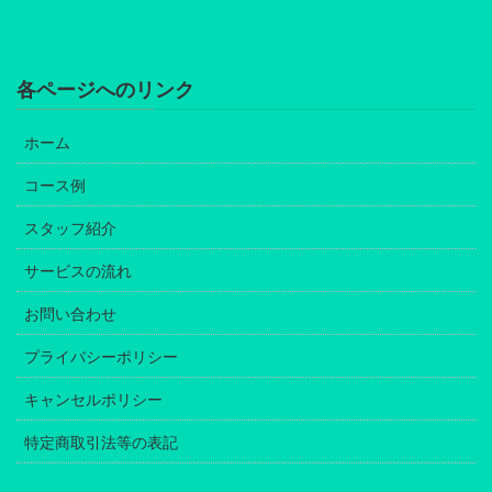
各ページへのリンク
ホーム
コース例
スタッフ紹介
サービスの流れ
お問い合わせ
プライバシーポリシー
キャンセルポリシー
特定商取引法等の表記