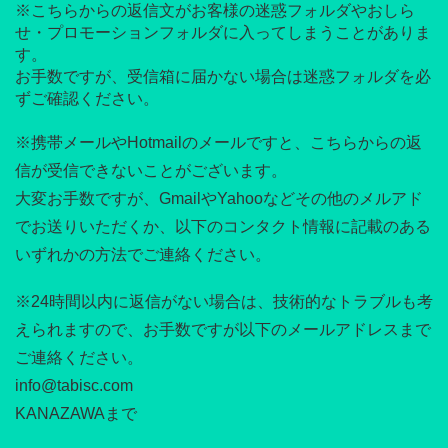
※こちらからの返信文がお客様の迷惑フォルダやおしら
せ・プロモーションフォルダに入ってしまうことがありま
す。
お手数ですが、受信箱に届かない場合は迷惑フォルダを必
ずご確認ください。
※携帯メールやHotmailのメールですと、こちらからの返
信が受信できないことがございます。
大変お手数ですが、GmailやYahooなどその他のメルアド
でお送りいただくか、以下のコンタクト情報に記載のある
いずれかの方法でご連絡ください。
※24時間以内に返信がない場合は、技術的なトラブルも考
えられますので、お手数ですが以下のメールアドレスまで
ご連絡ください。
info@tabisc.com
KANAZAWAまで