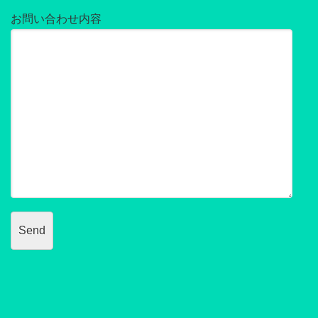
お問い合わせ内容