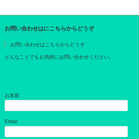
お問い合わせはにこちらからどうぞ
お問い合わせはこちらからどうぞ
どんなことでもお気軽にお問い合わせください。
お名前
Email