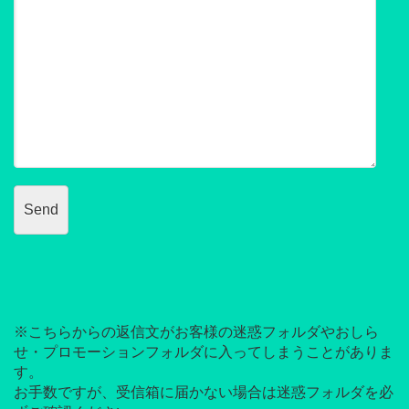
※こちらからの返信文がお客様の迷惑フォルダやおしら
せ・プロモーションフォルダに入ってしまうことがありま
す。
お手数ですが、受信箱に届かない場合は迷惑フォルダを必