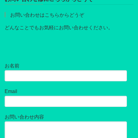
お問い合わせはこちらからどうぞ
どんなことでもお気軽にお問い合わせください。
お名前
Email
お問い合わせ内容