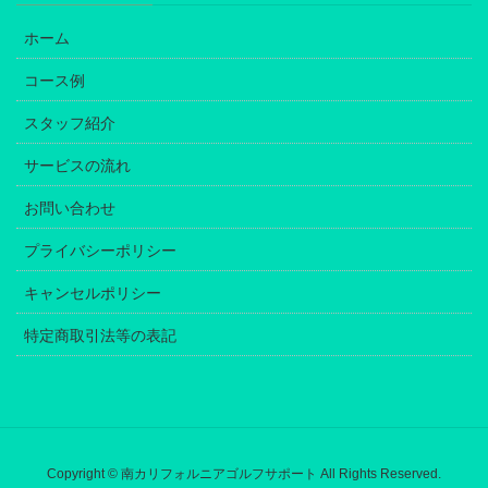
ホーム
コース例
スタッフ紹介
サービスの流れ
お問い合わせ
プライバシーポリシー
キャンセルポリシー
特定商取引法等の表記
Copyright © 南カリフォルニアゴルフサポート All Rights Reserved.