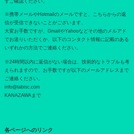
ずご確認ください。
※携帯メールやHotmailのメールですと、こちらからの返
信が受信できないことがございます。
大変お手数ですが、GmailやYahooなどその他のメルアド
でお送りいただくか、以下のコンタクト情報に記載のある
いずれかの方法でご連絡ください。
※24時間以内に返信がない場合は、技術的なトラブルも考
えられますので、お手数ですが以下のメールアドレスまで
ご連絡ください。
info@tabisc.com
KANAZAWAまで
各ページへのリンク