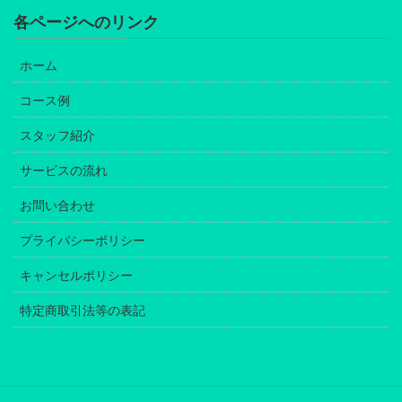
各ページへのリンク
ホーム
コース例
スタッフ紹介
サービスの流れ
お問い合わせ
プライバシーポリシー
キャンセルポリシー
特定商取引法等の表記