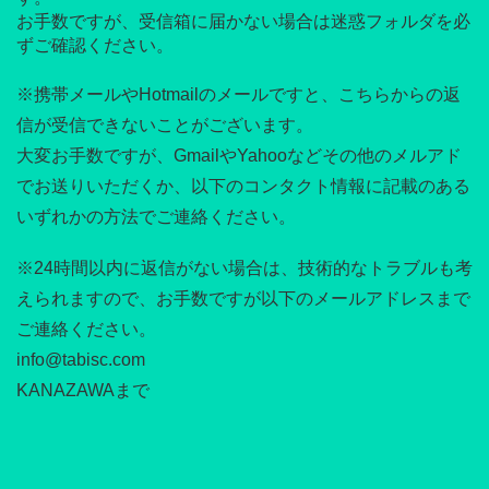
お手数ですが、受信箱に届かない場合は迷惑フォルダを必
ずご確認ください。
※携帯メールやHotmailのメールですと、こちらからの返
信が受信できないことがございます。
大変お手数ですが、GmailやYahooなどその他のメルアド
でお送りいただくか、以下のコンタクト情報に記載のある
いずれかの方法でご連絡ください。
※24時間以内に返信がない場合は、技術的なトラブルも考
えられますので、お手数ですが以下のメールアドレスまで
ご連絡ください。
info@tabisc.com
KANAZAWAまで