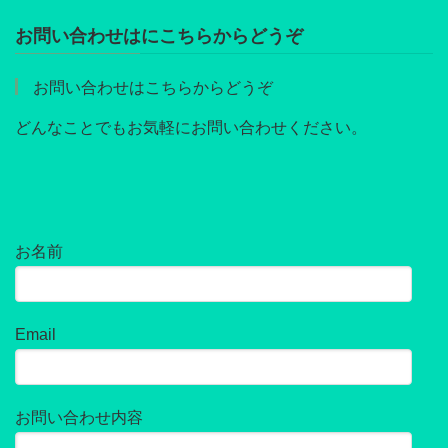
お問い合わせはにこちらからどうぞ
お問い合わせはこちらからどうぞ
どんなことでもお気軽にお問い合わせください。
お名前
Email
お問い合わせ内容