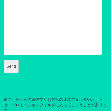
※こちらからの返信文がお客様の迷惑フォルダやおしら
せ・プロモーションフォルダに入ってしまうことがありま
す。