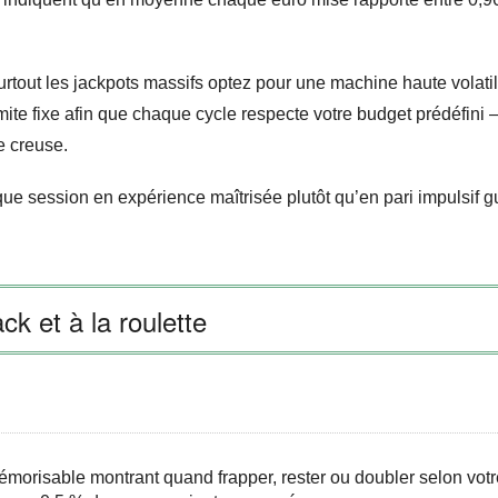
 surtout les jackpots massifs optez pour une machine haute volat
 limite fixe afin que chaque cycle respecte votre budget prédéfi
e creuse.
que session en expérience maîtrisée plutôt qu’en pari impulsif 
k et à la roulette
morisable montrant quand frapper, rester ou doubler selon votr