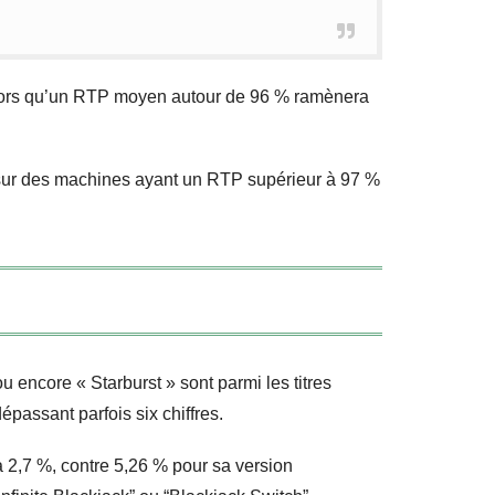
 alors qu’un RTP moyen autour de 96 % ramènera
its sur des machines ayant un RTP supérieur à 97 %
 encore « Starburst » sont parmi les titres
passant parfois six chiffres.
à 2,7 %, contre 5,26 % pour sa version