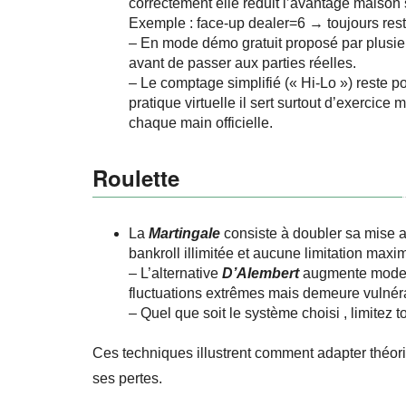
correctement elle réduit l’avantage maiso
Exemple : face-up dealer=6 → toujours rester
– En mode démo gratuit proposé par plusieu
avant de passer aux parties réelles.
– Le comptage simplifié (« Hi‑Lo ») reste 
pratique virtuelle il sert surtout d’exerc
chaque main officielle.
Roulette
La
Martingale
consiste à doubler sa mise ap
bankroll illimitée et aucune limitation max
– L’alternative
D’Alembert
augmente modeste
fluctuations extrêmes mais demeure vulnér
– Quel que soit le système choisi , limitez 
Ces techniques illustrent comment adapter théor
ses pertes.