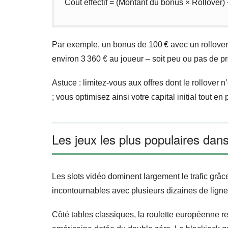
Coût effectif = (Montant du bonus × Rollove
Par exemple, un bonus de 100 € avec un rollove
environ 3 360 € au joueur – soit peu ou pas de pr
Astuce : limitez-vous aux offres dont le rollover
; vous optimisez ainsi votre capital initial tout en
Les jeux les plus populaires dans
Les slots vidéo dominent largement le trafic grâc
incontournables avec plusieurs dizaines de ligne
Côté tables classiques, la roulette européenne re