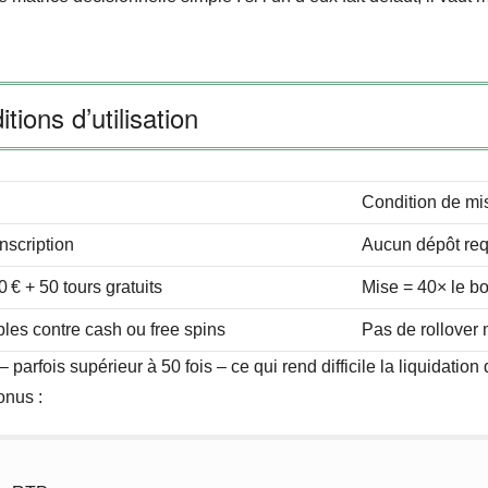
tions d’utilisation
Condition de mi
inscription
Aucun dépôt req
 € + 50 tours gratuits
Mise = 40× le bo
les contre cash ou free spins
Pas de rollover 
 parfois supérieur à 50 fois – ce qui rend difficile la liquidatio
onus :