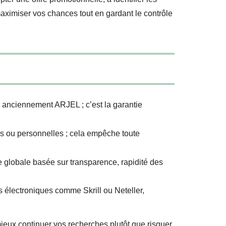
maximiser vos chances tout en gardant le contrôle
), anciennement ARJEL ; c’est la garantie
es ou personnelles ; cela empêche toute
e globale basée sur transparence, rapidité des
s électroniques comme Skrill ou Neteller,
mieux continuer vos recherches plutôt que risquer