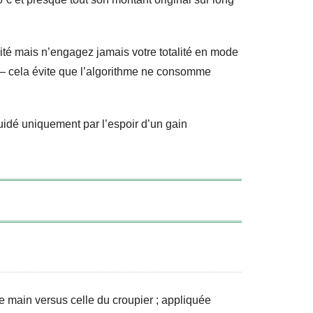
ilité mais n’engagez jamais votre totalité en mode
ni — cela évite que l’algorithme ne consomme
guidé uniquement par l’espoir d’un gain
e main versus celle du croupier ; appliquée