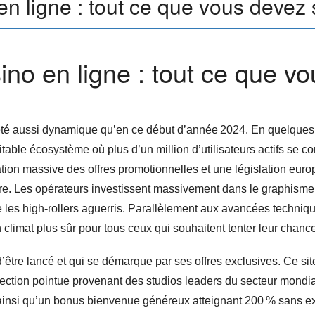
n ligne : tout ce que vous devez
no en ligne : tout ce que vo
té aussi dynamique qu’en ce début d’année 2024. En quelques 
able écosystème où plus d’un million d’utilisateurs actifs se 
ication massive des offres promotionnelles et une législation eu
ière. Les opérateurs investissent massivement dans le graphisme
e les high‑rollers aguerris. Parallèlement aux avancées techniqu
 climat plus sûr pour tous ceux qui souhaitent tenter leur chanc
d’être lancé et qui se démarque par ses offres exclusives. Ce si
ection pointue provenant des studios leaders du secteur mondia
s ainsi qu’un bonus bienvenue généreux atteignant 200 % sans e