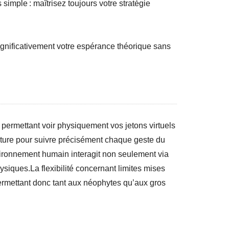
imple : maîtrisez toujours votre stratégie
significativement votre espérance théorique sans
permettant voir physiquement vos jetons virtuels
apture pour suivre précisément chaque geste du
nvironnement humain interagit non seulement via
siques.La flexibilité concernant limites mises
permettant donc tant aux néophytes qu’aux gros