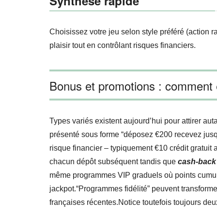
Synthèse rapide
Choisissez votre jeu selon style préféré (action ra
plaisir tout en contrôlant risques financiers.
Bonus et promotions : comment 
Types variés existent aujourd’hui pour attirer a
présenté sous forme “déposez €200 recevez jusq
risque financier – typiquement €10 crédit gratui
chacun dépôt subséquent tandis que
cash‑back
même programmes VIP graduels où points cumulé
jackpot.“Programmes fidélité” peuvent transforme
françaises récentes.Notice toutefois toujours deux