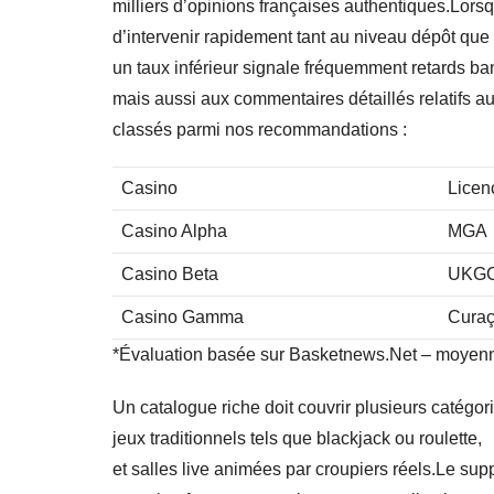
milliers d’opinions françaises authentiques.Lorsq
d’intervenir rapidement tant au niveau dépôt que 
un taux inférieur signale fréquemment retards ba
mais aussi aux commentaires détaillés relatifs a
classés parmi nos recommandations :
Casino
Licen
Casino Alpha
MGA
Casino Beta
UKG
Casino Gamma
Cura
*Évaluation basée sur Basketnews.Net – moyenne 
Un catalogue riche doit couvrir plusieurs catégori
jeux traditionnels tels que blackjack ou roulette,
et salles live animées par croupiers réels.Le sup