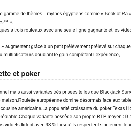
ste gamme de thèmes – mythes égyptiens comme « Book of Ra », 
es™ ».
iques à trois rouleaux avec une seule ligne gagnante et les vid
e » augmentent grâce à un petit prélèvement prélevé sur chaqu
ou multiplicateurs doublant le gain complètent l’expérience。
ette et poker
onnel mais aussi variantes très prisées telles que Blackjack S
age maison.Roulette européenne domine désormais face aux table
cousine américaine.La popularité croissante du poker Texas Hol
 préalable.Chaque variante possède son propre RTP moyen : Bla
 virtuels flirtent avec 98 % lorsqu’ils respectent strictement l