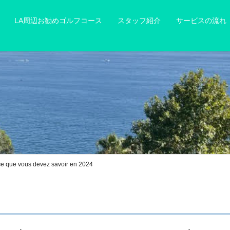
LA周辺お勧めゴルフコース
スタッフ紹介
サービスの流れ
 ce que vous devez savoir en 2024