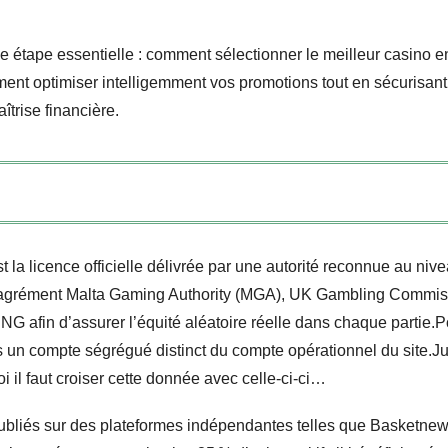
tape essentielle : comment sélectionner le meilleur casino en 
mment optimiser intelligemment vos promotions tout en sécurisant
îtrise financière.
est la licence officielle délivrée par une autorité reconnue au ni
l’agrément Malta Gaming Authority (MGA), UK Gambling Commi
 afin d’assurer l’équité aléatoire réelle dans chaque partie.Po
s un compte ségrégué distinct du compte opérationnel du site.Ju
 il faut croiser cette donnée avec celle-ci-ci…
publiés sur des plateformes indépendantes telles que Basketnew