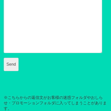
※こちらからの返信文がお客様の迷惑フォルダやおしら
せ・プロモーションフォルダに入ってしまうことがありま
す。