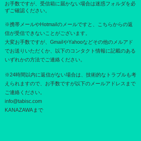
お手数ですが、受信箱に届かない場合は迷惑フォルダを必
ずご確認ください。
※携帯メールやHotmailのメールですと、こちらからの返
信が受信できないことがございます。
大変お手数ですが、GmailやYahooなどその他のメルアド
でお送りいただくか、以下のコンタクト情報に記載のある
いずれかの方法でご連絡ください。
※24時間以内に返信がない場合は、技術的なトラブルも考
えられますので、お手数ですが以下のメールアドレスまで
ご連絡ください。
info@tabisc.com
KANAZAWAまで