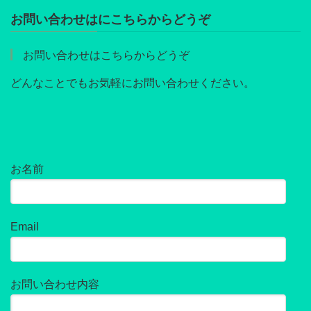
お問い合わせはにこちらからどうぞ
お問い合わせはこちらからどうぞ
どんなことでもお気軽にお問い合わせください。
お名前
Email
お問い合わせ内容