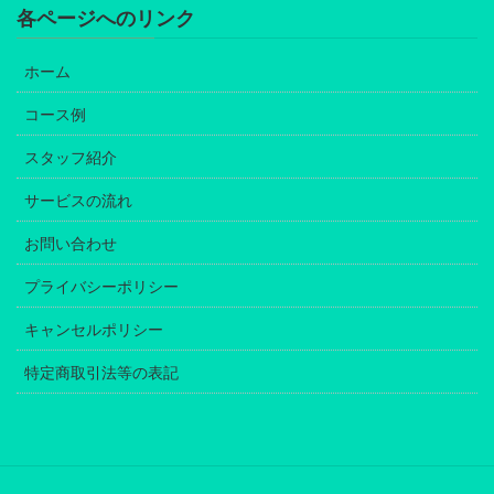
各ページへのリンク
ホーム
コース例
スタッフ紹介
サービスの流れ
お問い合わせ
プライバシーポリシー
キャンセルポリシー
特定商取引法等の表記