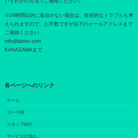
いずれかの方法でご連絡ください。
※24時間以内に返信がない場合は、技術的なトラブルも考
えられますので、お手数ですが以下のメールアドレスまで
ご連絡ください。
info@tabisc.com
KANAZAWAまで
各ページへのリンク
ホーム
コース例
スタッフ紹介
サービスの流れ