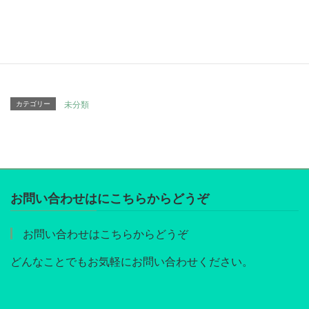
Hatena
LINE
Pocket
Copy
カテゴリー
未分類
お問い合わせはにこちらからどうぞ
お問い合わせはこちらからどうぞ
どんなことでもお気軽にお問い合わせください。