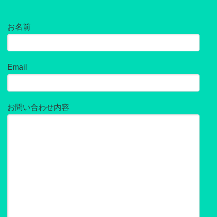
お名前
Email
お問い合わせ内容