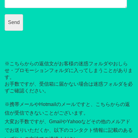
※こちらからの返信文がお客様の迷惑フォルダやおしら
せ・プロモーションフォルダに入ってしまうことがありま
す。
お手数ですが、受信箱に届かない場合は迷惑フォルダを必
ずご確認ください。
※携帯メールやHotmailのメールですと、こちらからの返
信が受信できないことがございます。
大変お手数ですが、GmailやYahooなどその他のメルアド
でお送りいただくか、以下のコンタクト情報に記載のある