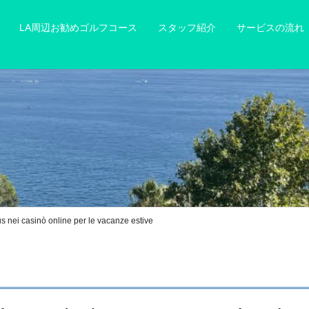
LA周辺お勧めゴルフコース
スタッフ紹介
サービスの流れ
us nei casinò online per le vacanze estive