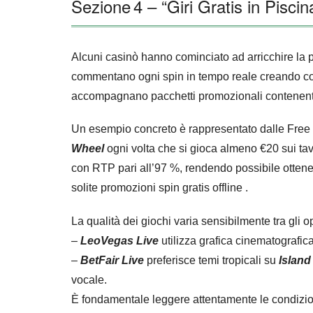
Sezione 4 – “Giri Gratis in Piscina
Alcuni casinò hanno cominciato ad arricchire la pr
commentano ogni spin in tempo reale creando così
accompagnano pacchetti promozionali contenenti free
Un esempio concreto è rappresentato dalle Fre
Wheel
ogni volta che si gioca almeno €20 sui tav
con RTP pari all’​97 %, rendendo possibile ottene
solite promozioni spin gratis offline .
La qualità dei giochi varia sensibilmente tra gli op
–
LeoVegas Live
utilizza grafica cinematografic
–
BetFair Live
preferisce temi tropicali su
Island
vocale.
È fondamentale leggere attentamente le condizioni