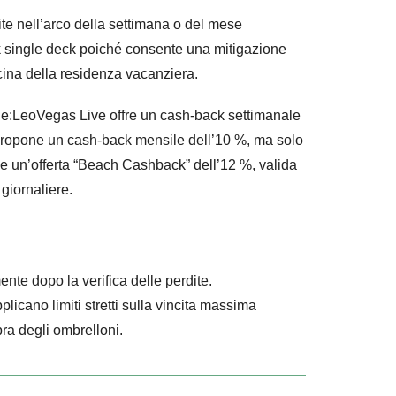
ite nell’arco della settimana o del mese
ack single deck poiché consente una mitigazione
cina della residenza vacanziera.
azione:LeoVegas Live offre un cash‑back settimanale
, propone un cash‑back mensile dell’10 %, ma solo
ne un’offerta “Beach Cashback” dell’12 %, valida
giornaliere.
nte dopo la verifica delle perdite.
icano limiti stretti sulla vincita massima
bra degli ombrelloni.