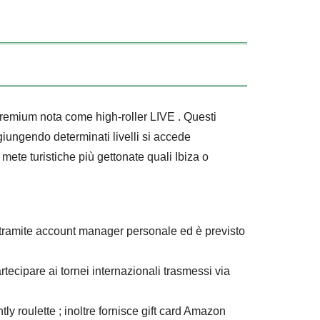
 premium nota come high‑roller LIVE . Questi
giungendo determinati livelli si accede
mete turistiche più gettonate quali Ibiza o
o tramite account manager personale ed è previsto
rtecipare ai tornei internazionali trasmessi via
y roulette ; inoltre fornisce gift card Amazon