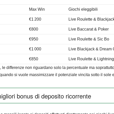
Max Win
Giochi eleggibili
€1 200
Live Roulette & Blackjac
€800
Live Baccarat & Poker
€950
Live Roulette & Sic Bo
€1 000
Live Blackjack & Dream 
€850
Live Roulette & Lightnin
 le differenze non riguardano solo la percentuale ma soprattutto 
quando si vuole massimizzare il potenziale vincita sotto il sole e
igliori bonus di deposito ricorrente