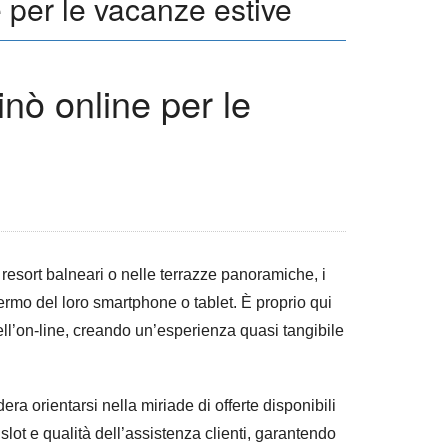
e per le vacanze estive
inò online per le
 resort balneari o nelle terrazze panoramiche, i
hermo del loro smartphone o tablet. È proprio qui
dell’on‑line, creando un’esperienza quasi tangibile
era orientarsi nella miriade di offerte disponibili
lot e qualità dell’assistenza clienti, garantendo