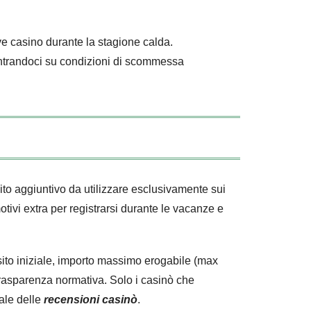
ive casino durante la stagione calda.
centrandoci su condizioni di scommessa
ito aggiuntivo da utilizzare esclusivamente sui
motivi extra per registrarsi durante le vacanze e
osito iniziale, importo massimo erogabile (max
 trasparenza normativa. Solo i casinò che
uale delle
recensioni casinò
.