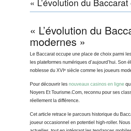
« L’évolution du Baccarat
« L’évolution du Bacca
modernes »
Le Baccarat occupe une place de choix parmi les 
les plateformes numériques d’aujourd’hui. Son él
noblesse du XVIᵉ siècle comme les joueurs mode
Pour découvrir les
nouveaux casinos en ligne
qui
Noyers Et Tourisme.Com, reconnu pour ses classe
réellement la différence.
Cet article retrace le parcours historique du Bac
joueur occasionnel en potentiel high‑roller. No
actuelles, tout en intégrant les tendances mobiles