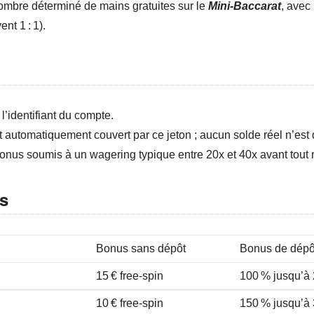
n nombre déterminé de mains gratuites sur le
Mini‑Baccarat
, avec
nt 1 : 1).
l’identifiant du compte.
automatiquement couvert par ce jeton ; aucun solde réel n’est 
nus soumis à un wagering typique entre 20x et 40x avant tout re
es
Bonus sans dépôt
Bonus de dépô
15 € free‑spin
100 % jusqu’à 
10 € free‑spin
150 % jusqu’à 