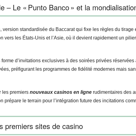
le – Le « Punto Banco » et la mondialisatio
o
, version standardisée du Baccarat qui fixe les règles du tirage 
ion vers les États‑Unis et l’Asie, où il devient rapidement un pi
s forme d’invitations exclusives à des soirées privées réservé
ervées, préfigurant les programmes de fidélité modernes mais s
r les premiers
nouveaux casinos en ligne
rudimentaires des a
n prépare le terrain pour l’intégration future des incitations com
s premiers sites de casino