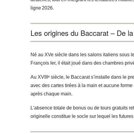
ligne 2026.
Les origines du Baccarat – De la 
Né au XVe siècle dans les salons italiens sous 
François Ier, il était joué dans des chambres pri
Au XVIIIᵉ siècle, le Baccarat s’installe dans le pr
avec des cartes tirées à la main et aucune forme
après chaque main.
L’absence totale de bonus ou de tours gratuits re
originelle constitue le socle sur lequel les future