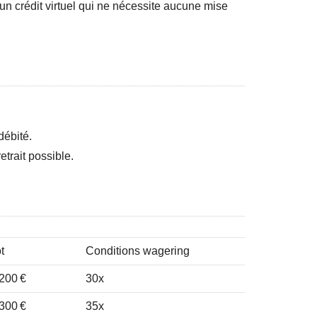
 un crédit virtuel qui ne nécessite aucune mise
débité.
trait possible.
t
Conditions wagering
200 €
30x
300 €
35x