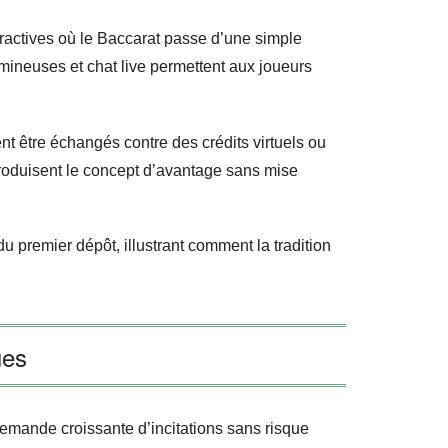
eractives où le Baccarat passe d’une simple
mineuses et chat live permettent aux joueurs
t être échangés contre des crédits virtuels ou
ntroduisent le concept d’avantage sans mise
 premier dépôt, illustrant comment la tradition
ues
emande croissante d’incitations sans risque