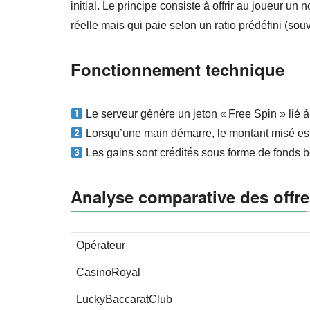
initial. Le principe consiste à offrir au joueur u
réelle mais qui paie selon un ratio prédéfini (souve
Fonctionnement technique
Le serveur génère un jeton « Free Spin » lié à 
Lorsqu’une main démarre, le montant misé est 
Les gains sont crédités sous forme de fonds bo
Analyse comparative des offr
Opérateur
CasinoRoyal
LuckyBaccaratClub