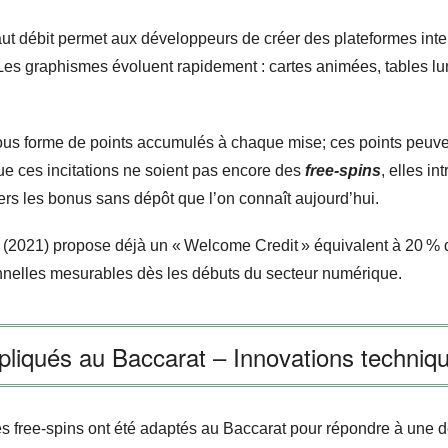
aut débit permet aux développeurs de créer des plateformes int
Les graphismes évoluent rapidement : cartes animées, tables lu
sous forme de points accumulés à chaque mise; ces points peuven
ue ces incitations ne soient pas encore des
free‑spins
, elles i
ers les bonus sans dépôt que l’on connaît aujourd’hui.
(2021) propose déjà un « Welcome Credit » équivalent à 20 % du
onnelles mesurables dès les débuts du secteur numérique.
ppliqués au Baccarat – Innovations techniq
s free‑spins ont été adaptés au Baccarat pour répondre à une d