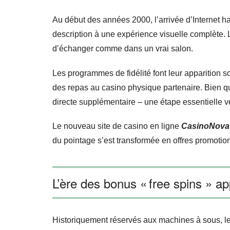
Au début des années 2000, l’arrivée d’Internet h
description à une expérience visuelle complète. 
d’échanger comme dans un vrai salon.
Les programmes de fidélité font leur apparition 
des repas au casino physique partenaire. Bien q
directe supplémentaire – une étape essentielle v
Le nouveau site de casino en ligne
CasinoNova
du pointage s’est transformée en offres promoti
L’ère des bonus « free spins » a
Historiquement réservés aux machines à sous, le