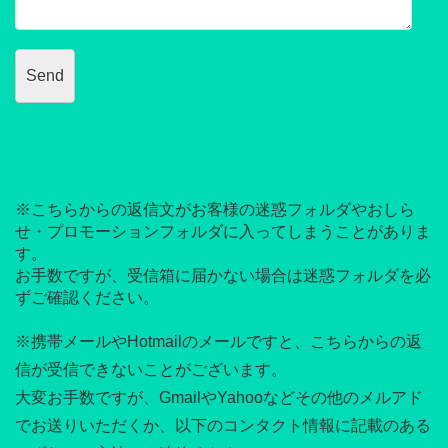
※こちらからの返信文がお客様の迷惑フォルダやおしら
せ・プロモーションフォルダに入ってしまうことがありま
す。
お手数ですが、受信箱に届かない場合は迷惑フォルダを必
ずご確認ください。
※携帯メールやHotmailのメールですと、こちらからの返
信が受信できないことがございます。
大変お手数ですが、GmailやYahooなどその他のメルアド
でお送りいただくか、以下のコンタクト情報に記載のある