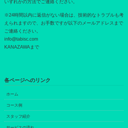
いずれかの方法でご連絡ください。
※24時間以内に返信がない場合は、技術的なトラブルも考
えられますので、お手数ですが以下のメールアドレスまで
ご連絡ください。
info@tabisc.com
KANAZAWAまで
各ページへのリンク
ホーム
コース例
スタッフ紹介
サービスの流れ