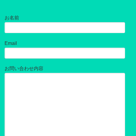
お名前
Email
お問い合わせ内容