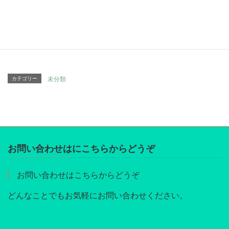
Hatena
LINE
Pocket
Copy
カテゴリー
未分類
お問い合わせはにこちらからどうぞ
お問い合わせはこちらからどうぞ
どんなことでもお気軽にお問い合わせください。