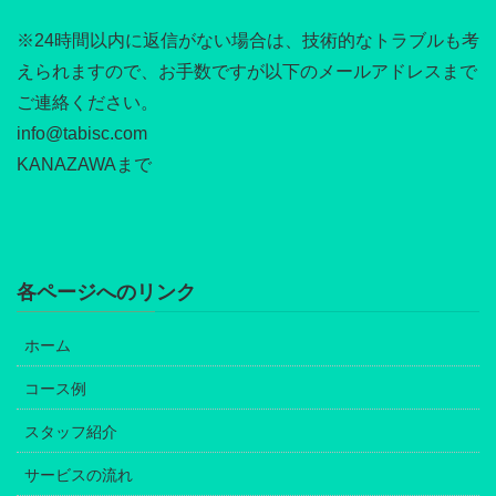
※24時間以内に返信がない場合は、技術的なトラブルも考
えられますので、お手数ですが以下のメールアドレスまで
ご連絡ください。
info@tabisc.com
KANAZAWAまで
各ページへのリンク
ホーム
コース例
スタッフ紹介
サービスの流れ