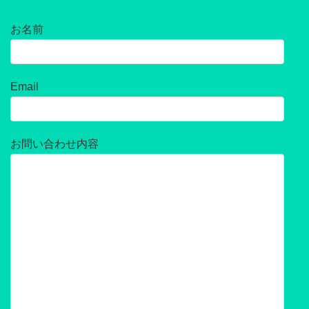
お名前
Email
お問い合わせ内容