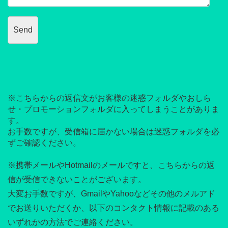
※こちらからの返信文がお客様の迷惑フォルダやおしら
せ・プロモーションフォルダに入ってしまうことがありま
す。
お手数ですが、受信箱に届かない場合は迷惑フォルダを必
ずご確認ください。
※携帯メールやHotmailのメールですと、こちらからの返
信が受信できないことがございます。
大変お手数ですが、GmailやYahooなどその他のメルアド
でお送りいただくか、以下のコンタクト情報に記載のある
いずれかの方法でご連絡ください。