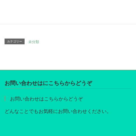
Hatena
LINE
Pocket
Copy
カテゴリー
未分類
お問い合わせはにこちらからどうぞ
お問い合わせはこちらからどうぞ
どんなことでもお気軽にお問い合わせください。