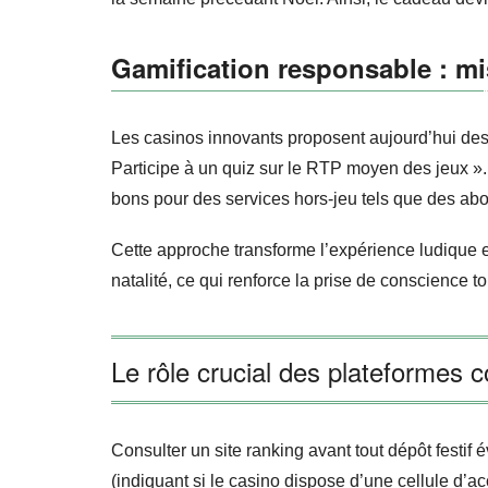
Gamification responsable : m
Les casinos innovants proposent aujourd’hui de
Participe à un quiz sur le RTP moyen des jeux ».
bons pour des services hors‑jeu tels que des ab
Cette approche transforme l’expérience ludique e
natalité, ce qui renforce la prise de conscience 
Le rôle crucial des plateformes
Consulter un site ranking avant tout dépôt festif
(indiquant si le casino dispose d’une cellule d