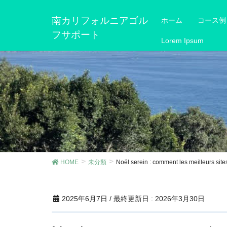
南カリフォルニアゴル
ホーム
コース例
フサポート
Lorem Ipsum
HOME
未分類
Noël serein : comment les meilleurs site
2025年6月7日
/ 最終更新日 :
2026年3月30日