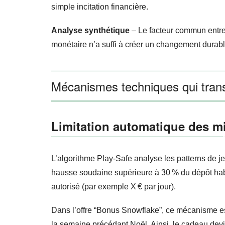
simple incitation financière.
Analyse synthétique
– Le facteur commun entre 
monétaire n’a suffi à créer un changement durabl
Mécanismes techniques qui trans
Limitation automatique des mi
L’algorithme Play‑Safe analyse les patterns de j
hausse soudaine supérieure à 30 % du dépôt habit
autorisé (par exemple X € par jour).
Dans l’offre “Bonus Snowflake”, ce mécanisme est
la semaine précédant Noël. Ainsi, le cadeau de