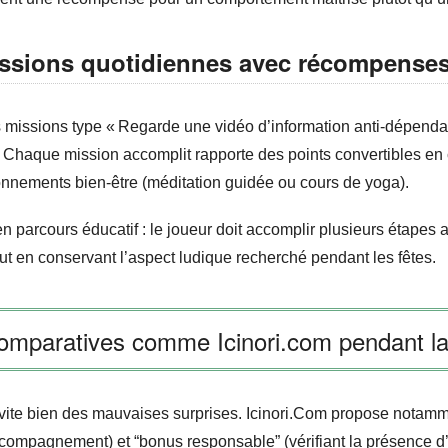
issions quotidiennes avec récompense
s missions type « Regarde une vidéo d’information anti‑dépend
 Chaque mission accomplit rapporte des points convertibles en 
onnements bien‑être (méditation guidée ou cours de yoga).
n parcours éducatif : le joueur doit accomplir plusieurs étapes 
tout en conservant l’aspect ludique recherché pendant les fêtes.
 comparatives comme Icinori.com pendant la
 évite bien des mauvaises surprises. Icinori.Com propose notamm
’accompagnement) et “bonus responsable” (vérifiant la présence 