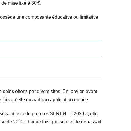
 de mise fixé à 30 €.
us possède une composante éducative ou limitative
pins offerts par divers sites. En janvier, avant
fois qu’elle ouvrait son application mobile.
aisissant le code promo « SERENITE2024 », elle
tisé de 20 €. Chaque fois que son solde dépassait