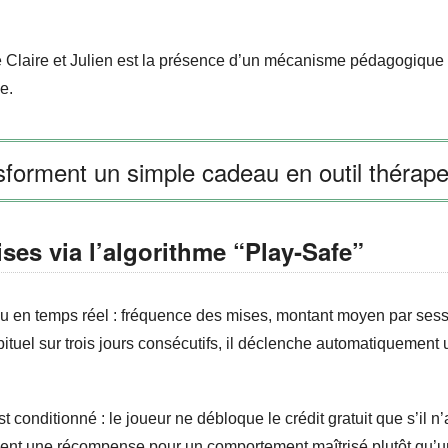
Claire et Julien est la présence d’un mécanisme pédagogique o
e.
forment un simple cadeau en outil thérape
ses via l’algorithme “Play‑Safe”
eu en temps réel : fréquence des mises, montant moyen par sessio
uel sur trois jours consécutifs, il déclenche automatiquement 
 conditionné : le joueur ne débloque le crédit gratuit que s’il
vient une récompense pour un comportement maîtrisé plutôt qu’