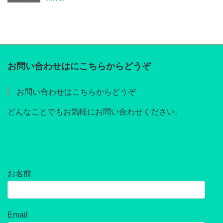
お問い合わせはにこちらからどうぞ
お問い合わせはこちらからどうぞ
どんなことでもお気軽にお問い合わせください。
お名前
Email