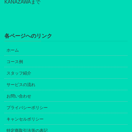
KANAZAWAまで
各ページへのリンク
ホーム
コース例
スタッフ紹介
サービスの流れ
お問い合わせ
プライバシーポリシー
キャンセルポリシー
特定商取引法等の表記