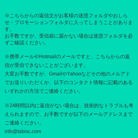
※こちらからの返信文がお客様の迷惑フォルダやおしら
せ・プロモーションフォルダに入ってしまうことがありま
す。
お手数ですが、受信箱に届かない場合は迷惑フォルダを必
ずご確認ください。
※携帯メールやHotmailのメールですと、こちらからの返
信が受信できないことがございます。
大変お手数ですが、GmailやYahooなどその他のメルアド
でお送りいただくか、以下のコンタクト情報に記載のある
いずれかの方法でご連絡ください。
※24時間以内に返信がない場合は、技術的なトラブルも考
えられますので、お手数ですが以下のメールアドレスまで
ご連絡ください。
info@tabisc.com