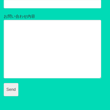
お問い合わせ内容