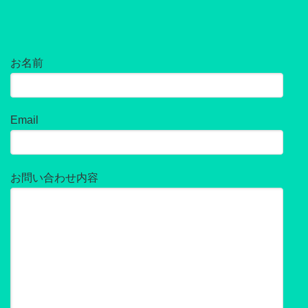
お名前
Email
お問い合わせ内容