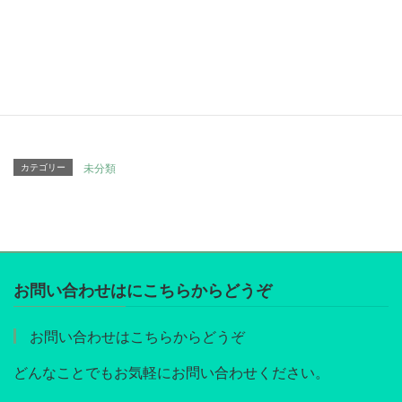
Facebook
twitter
Hatena
LINE
Pocket
Copy
カテゴリー
未分類
お問い合わせはにこちらからどうぞ
お問い合わせはこちらからどうぞ
どんなことでもお気軽にお問い合わせください。