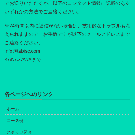
でお送りいただくか、以下のコンタクト情報に記載のある
いずれかの方法でご連絡ください。
※24時間以内に返信がない場合は、技術的なトラブルも考
えられますので、お手数ですが以下のメールアドレスまで
ご連絡ください。
info@tabisc.com
KANAZAWAまで
各ページへのリンク
ホーム
コース例
スタッフ紹介