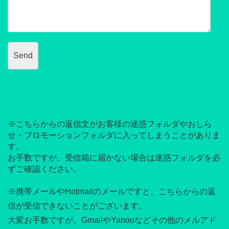
※こちらからの返信文がお客様の迷惑フォルダやおしら
せ・プロモーションフォルダに入ってしまうことがありま
す。
お手数ですが、受信箱に届かない場合は迷惑フォルダを必
ずご確認ください。
※携帯メールやHotmailのメールですと、こちらからの返
信が受信できないことがございます。
大変お手数ですが、GmailやYahooなどその他のメルアド