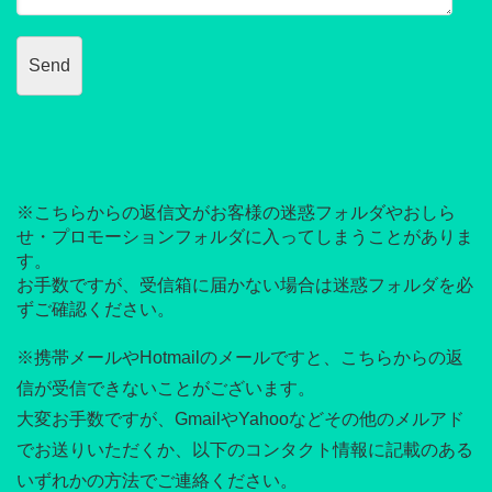
※こちらからの返信文がお客様の迷惑フォルダやおしら
せ・プロモーションフォルダに入ってしまうことがありま
す。
お手数ですが、受信箱に届かない場合は迷惑フォルダを必
ずご確認ください。
※携帯メールやHotmailのメールですと、こちらからの返
信が受信できないことがございます。
大変お手数ですが、GmailやYahooなどその他のメルアド
でお送りいただくか、以下のコンタクト情報に記載のある
いずれかの方法でご連絡ください。