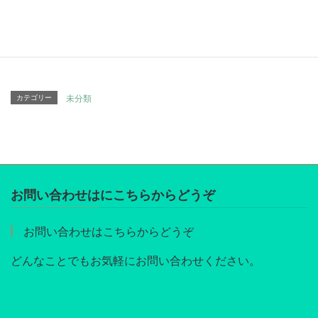
Hatena
LINE
Pocket
Copy
カテゴリー
未分類
お問い合わせはにこちらからどうぞ
お問い合わせはこちらからどうぞ
どんなことでもお気軽にお問い合わせください。