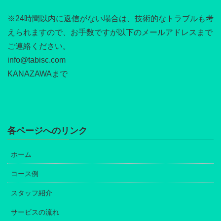
※24時間以内に返信がない場合は、技術的なトラブルも考
えられますので、お手数ですが以下のメールアドレスまで
ご連絡ください。
info@tabisc.com
KANAZAWAまで
各ページへのリンク
ホーム
コース例
スタッフ紹介
サービスの流れ