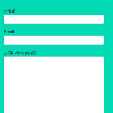
お名前
Email
お問い合わせ内容