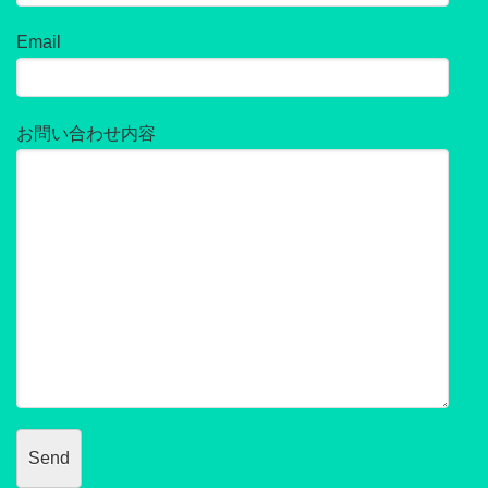
Email
お問い合わせ内容