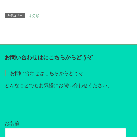
カテゴリー
未分類
お問い合わせはにこちらからどうぞ
お問い合わせはこちらからどうぞ
どんなことでもお気軽にお問い合わせください。
お名前