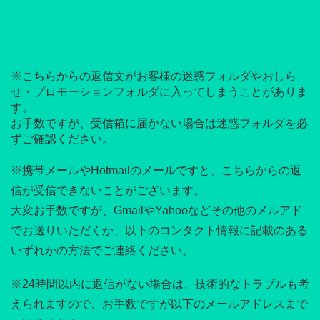
※こちらからの返信文がお客様の迷惑フォルダやおしら
せ・プロモーションフォルダに入ってしまうことがありま
す。
お手数ですが、受信箱に届かない場合は迷惑フォルダを必
ずご確認ください。
※携帯メールやHotmailのメールですと、こちらからの返
信が受信できないことがございます。
大変お手数ですが、GmailやYahooなどその他のメルアド
でお送りいただくか、以下のコンタクト情報に記載のある
いずれかの方法でご連絡ください。
※24時間以内に返信がない場合は、技術的なトラブルも考
えられますので、お手数ですが以下のメールアドレスまで