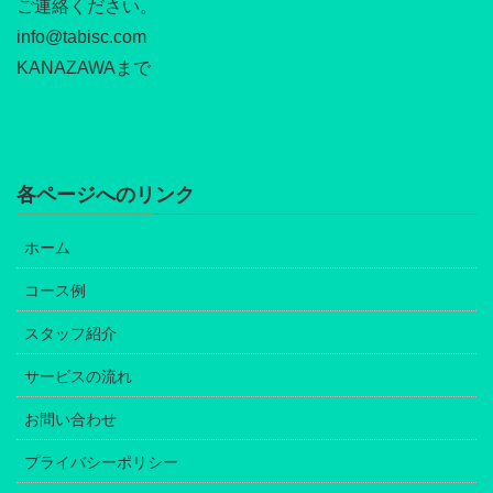
ご連絡ください。
info@tabisc.com
KANAZAWAまで
各ページへのリンク
ホーム
コース例
スタッフ紹介
サービスの流れ
お問い合わせ
プライバシーポリシー