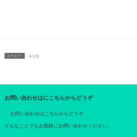
Facebook
twitter
Hatena
LINE
Pocket
Copy
カテゴリー
未分類
お問い合わせはにこちらからどうぞ
お問い合わせはこちらからどうぞ
どんなことでもお気軽にお問い合わせください。