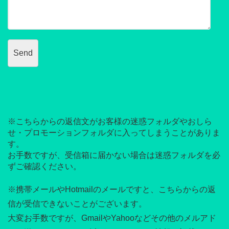
※こちらからの返信文がお客様の迷惑フォルダやおしら
せ・プロモーションフォルダに入ってしまうことがありま
す。
お手数ですが、受信箱に届かない場合は迷惑フォルダを必
ずご確認ください。
※携帯メールやHotmailのメールですと、こちらからの返
信が受信できないことがございます。
大変お手数ですが、GmailやYahooなどその他のメルアド