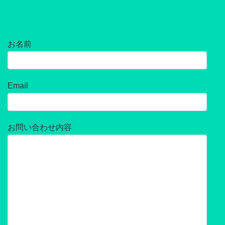
お名前
Email
お問い合わせ内容