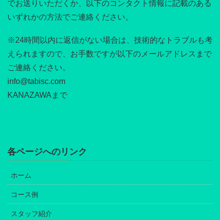
でお送りいただくか、以下のコンタクト情報に記載のある
いずれかの方法でご連絡ください。
※24時間以内に返信がない場合は、技術的なトラブルも考
えられますので、お手数ですが以下のメールアドレスまで
ご連絡ください。
info@tabisc.com
KANAZAWAまで
各ページへのリンク
ホーム
コース例
スタッフ紹介