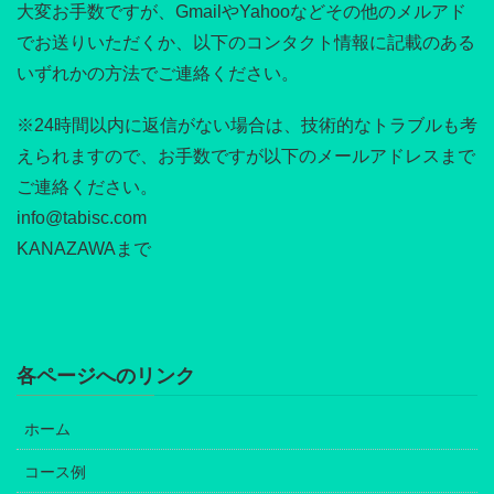
大変お手数ですが、GmailやYahooなどその他のメルアド
でお送りいただくか、以下のコンタクト情報に記載のある
いずれかの方法でご連絡ください。
※24時間以内に返信がない場合は、技術的なトラブルも考
えられますので、お手数ですが以下のメールアドレスまで
ご連絡ください。
info@tabisc.com
KANAZAWAまで
各ページへのリンク
ホーム
コース例