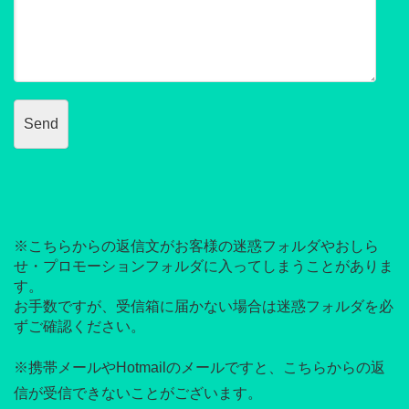
※こちらからの返信文がお客様の迷惑フォルダやおしら
せ・プロモーションフォルダに入ってしまうことがありま
す。
お手数ですが、受信箱に届かない場合は迷惑フォルダを必
ずご確認ください。
※携帯メールやHotmailのメールですと、こちらからの返
信が受信できないことがございます。