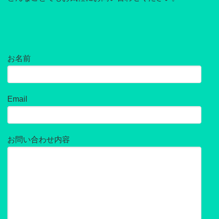
お名前
Email
お問い合わせ内容