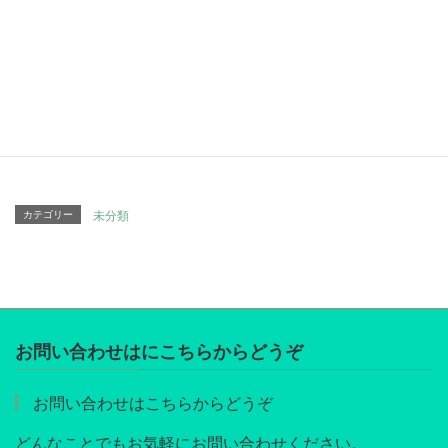
Facebook
twitter
Hatena
LINE
Pocket
Copy
カテゴリー
未分類
お問い合わせはにこちらからどうぞ
お問い合わせはこちらからどうぞ
どんなことでもお気軽にお問い合わせください。