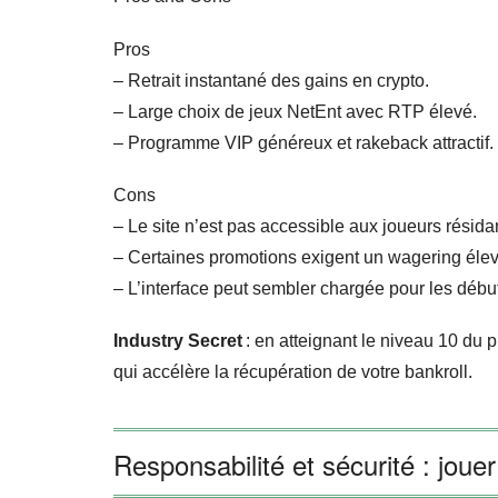
Pros
– Retrait instantané des gains en crypto.
– Large choix de jeux NetEnt avec RTP élevé.
– Programme VIP généreux et rakeback attractif.
Cons
– Le site n’est pas accessible aux joueurs résida
– Certaines promotions exigent un wagering élev
– L’interface peut sembler chargée pour les débu
Industry Secret
: en atteignant le niveau 10 d
qui accélère la récupération de votre bankroll.
Responsabilité et sécurité : jouer 