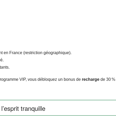
nt en France (restriction géographique).
é.
tants.
u programme VIP, vous débloquez un bonus de
recharge
de 30 % 
l’esprit tranquille