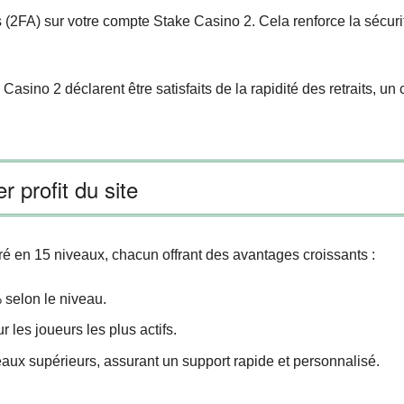
rs (2FA) sur votre compte Stake Casino 2. Cela renforce la sécur
asino 2 déclarent être satisfaits de la rapidité des retraits, un 
 profit du site
é en 15 niveaux, chacun offrant des avantages croissants :
selon le niveau.
 les joueurs les plus actifs.
aux supérieurs, assurant un support rapide et personnalisé.