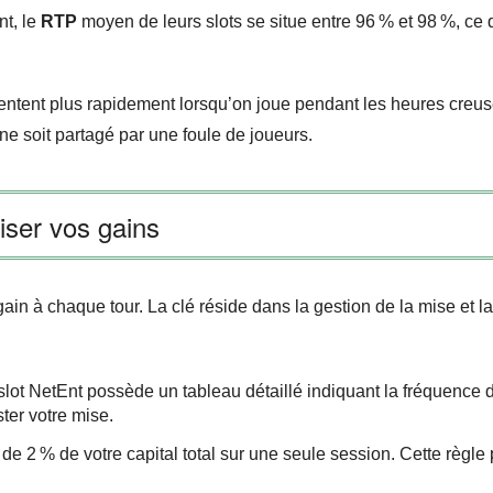
nt, le
RTP
moyen de leurs slots se situe entre 96 % et 98 %, ce 
ntent plus rapidement lorsqu’on joue pendant les heures creuse
 ne soit partagé par une foule de joueurs.
ser vos gains
ain à chaque tour. La clé réside dans la gestion de la mise et 
lot NetEnt possède un tableau détaillé indiquant la fréquence
ter votre mise.
de 2 % de votre capital total sur une seule session. Cette règle