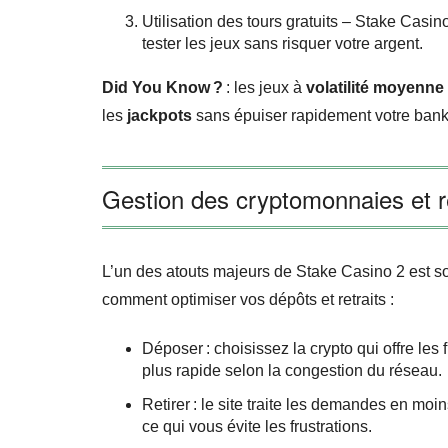
Utilisation des tours gratuits – Stake Casin
tester les jeux sans risquer votre argent.
Did You Know ?
: les jeux à
volatilité moyenne
les
jackpots
sans épuiser rapidement votre bankr
Gestion des cryptomonnaies et re
L’un des atouts majeurs de Stake Casino 2 est son
comment optimiser vos dépôts et retraits :
Déposer : choisissez la crypto qui offre les 
plus rapide selon la congestion du réseau.
Retirer : le site traite les demandes en moi
ce qui vous évite les frustrations.