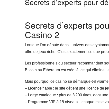
Secrets d’experts pour dé
Secrets d’experts pou
Casino 2
Lorsque l’on débute dans l’univers des cryptomonna
offre de jeux riche. C’est exactement ce que pro
Les professionnels du secteur recommandent s
Bitcoin ou Ethereum est crédité, ce qui élimine l’a
Mais pourquoi ce casino se démarque-t-il vraime
– Licence fiable : le site détient une licence de 
– Large catalogue : plus de 3 200 titres, dont un
– Programme VIP à 15 niveaux : chaque mise vous