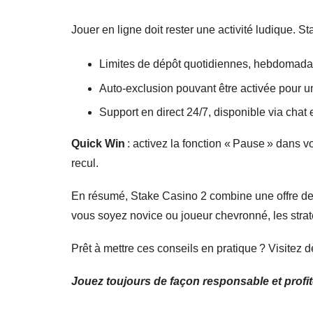
Jouer en ligne doit rester une activité ludique. S
Limites de dépôt quotidiennes, hebdomada
Auto‑exclusion pouvant être activée pour un
Support en direct 24/7, disponible via chat
Quick Win
: activez la fonction « Pause » dans 
recul.
En résumé, Stake Casino 2 combine une offre de 
vous soyez novice ou joueur chevronné, les strat
Prêt à mettre ces conseils en pratique ? Visitez
Jouez toujours de façon responsable et profi