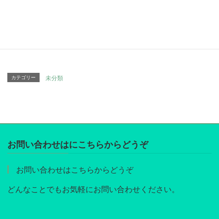
Hatena
LINE
Pocket
Copy
カテゴリー
未分類
お問い合わせはにこちらからどうぞ
お問い合わせはこちらからどうぞ
どんなことでもお気軽にお問い合わせください。