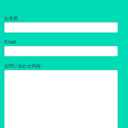
お名前
Email
お問い合わせ内容