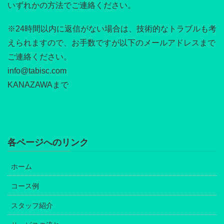
いずれかの方法でご連絡ください。
※24時間以内に返信がない場合は、技術的なトラブルも考
えられますので、お手数ですが以下のメールアドレスまで
ご連絡ください。
info@tabisc.com
KANAZAWAまで
各ページへのリンク
ホーム
コース例
スタッフ紹介