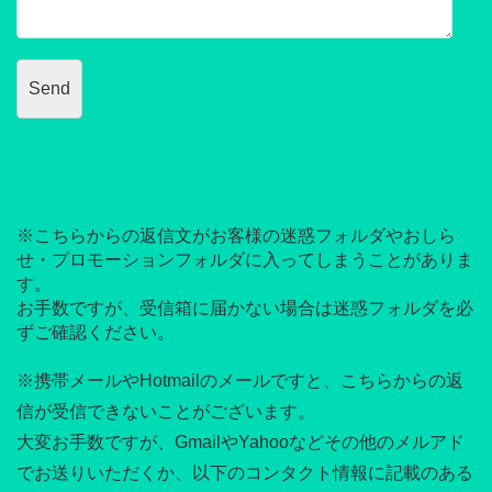
※こちらからの返信文がお客様の迷惑フォルダやおしら
せ・プロモーションフォルダに入ってしまうことがありま
す。
お手数ですが、受信箱に届かない場合は迷惑フォルダを必
ずご確認ください。
※携帯メールやHotmailのメールですと、こちらからの返
信が受信できないことがございます。
大変お手数ですが、GmailやYahooなどその他のメルアド
でお送りいただくか、以下のコンタクト情報に記載のある