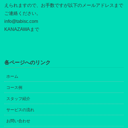
えられますので、お手数ですが以下のメールアドレスまで
ご連絡ください。
info@tabisc.com
KANAZAWAまで
各ページへのリンク
ホーム
コース例
スタッフ紹介
サービスの流れ
お問い合わせ