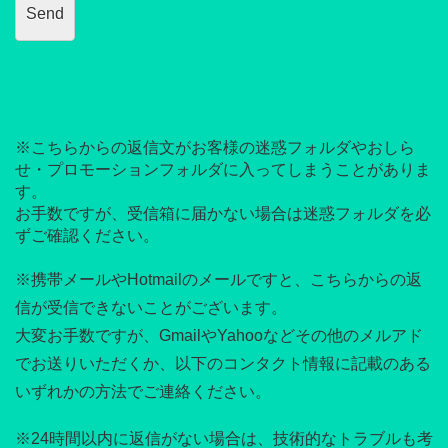
※こちらからの返信文がお客様の迷惑フォルダやおしら
せ・プロモーションフォルダに入ってしまうことがありま
す。
お手数ですが、受信箱に届かない場合は迷惑フォルダを必
ずご確認ください。
※携帯メールやHotmailのメールですと、こちらからの返
信が受信できないことがございます。
大変お手数ですが、GmailやYahooなどその他のメルアド
でお送りいただくか、以下のコンタクト情報に記載のある
いずれかの方法でご連絡ください。
※24時間以内に返信がない場合は、技術的なトラブルも考