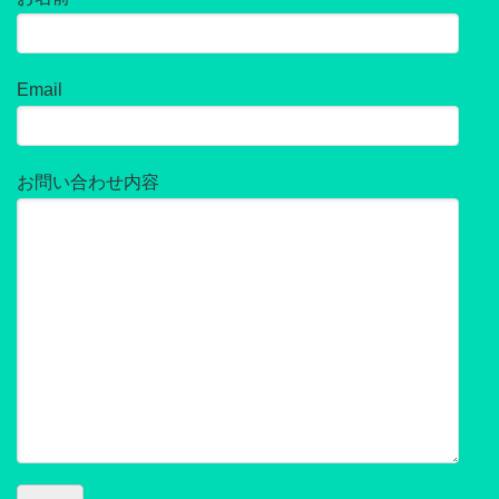
Email
お問い合わせ内容