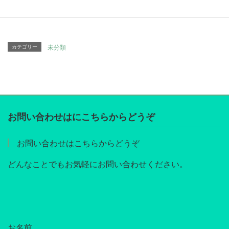
Pocket
Copy
カテゴリー
未分類
お問い合わせはにこちらからどうぞ
お問い合わせはこちらからどうぞ
どんなことでもお気軽にお問い合わせください。
お名前