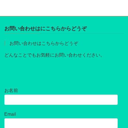
お問い合わせはにこちらからどうぞ
お問い合わせはこちらからどうぞ
どんなことでもお気軽にお問い合わせください。
お名前
Email