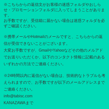
※こちらからの返信文がお客様の迷惑フォルダやおしら
せ・プロモーションフォルダに入ってしまうことがありま
す。
お手数ですが、受信箱に届かない場合は迷惑フォルダを必
ずご確認ください。
※携帯メールやHotmailのメールですと、こちらからの返
信が受信できないことがございます。
大変お手数ですが、GmailやYahooなどその他のメルアド
でお送りいただくか、以下のコンタクト情報に記載のある
いずれかの方法でご連絡ください。
※24時間以内に返信がない場合は、技術的なトラブルも考
えられますので、お手数ですが以下のメールアドレスまで
ご連絡ください。
info@tabisc.com
KANAZAWAまで