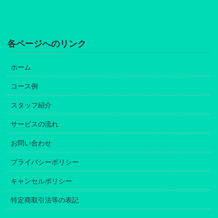
各ページへのリンク
ホーム
コース例
スタッフ紹介
サービスの流れ
お問い合わせ
プライバシーポリシー
キャンセルポリシー
特定商取引法等の表記