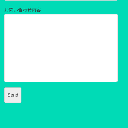
お問い合わせ内容