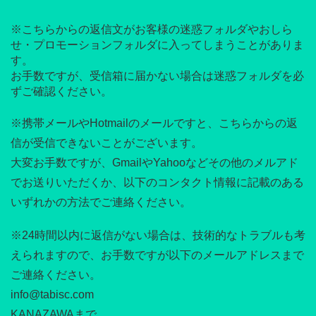
※こちらからの返信文がお客様の迷惑フォルダやおしら
せ・プロモーションフォルダに入ってしまうことがありま
す。
お手数ですが、受信箱に届かない場合は迷惑フォルダを必
ずご確認ください。
※携帯メールやHotmailのメールですと、こちらからの返
信が受信できないことがございます。
大変お手数ですが、GmailやYahooなどその他のメルアド
でお送りいただくか、以下のコンタクト情報に記載のある
いずれかの方法でご連絡ください。
※24時間以内に返信がない場合は、技術的なトラブルも考
えられますので、お手数ですが以下のメールアドレスまで
ご連絡ください。
info@tabisc.com
KANAZAWAまで