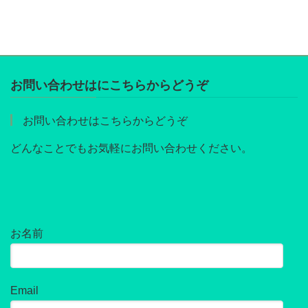
お問い合わせはにこちらからどうぞ
お問い合わせはこちらからどうぞ
どんなことでもお気軽にお問い合わせください。
お名前
Email