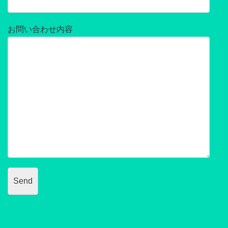
お問い合わせ内容