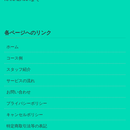
各ページへのリンク
ホーム
コース例
スタッフ紹介
サービスの流れ
お問い合わせ
プライバシーポリシー
キャンセルポリシー
特定商取引法等の表記